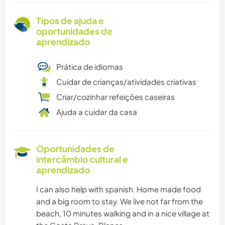
Tipos de ajuda e
oportunidades de
aprendizado
Prática de idiomas
Cuidar de crianças/atividades criativas
Criar/cozinhar refeições caseiras
Ajuda a cuidar da casa
Oportunidades de
intercâmbio cultural e
aprendizado
I can also help with spanish. Home made food
and a big room to stay. We live not far from the
beach, 10 minutes walking and in a nice village at