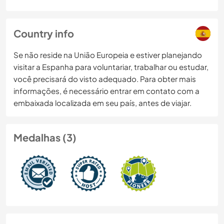
Country info
Se não reside na União Europeia e estiver planejando
visitar a Espanha para voluntariar, trabalhar ou estudar,
você precisará do visto adequado. Para obter mais
informações, é necessário entrar em contato com a
embaixada localizada em seu país, antes de viajar.
Medalhas (3)