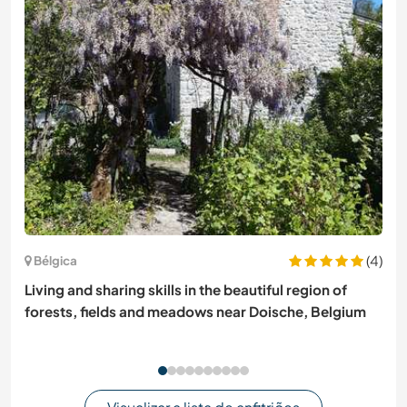
(4)
Bélgica
Living and sharing skills in the beautiful region of
forests, fields and meadows near Doische, Belgium