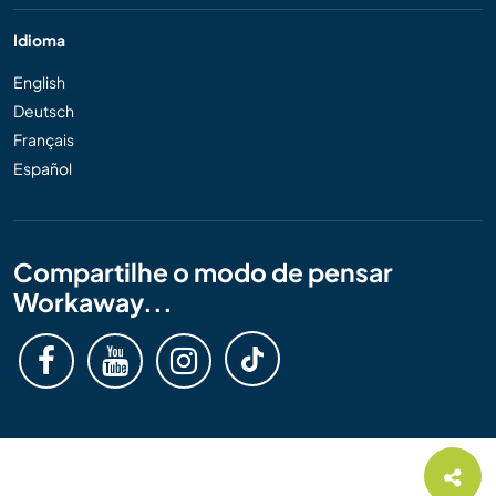
Idioma
English
Deutsch
Français
Español
Compartilhe o modo de pensar
Workaway...