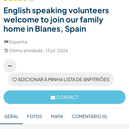
English speaking volunteers
welcome to join our family
home in Blanes, Spain
Espanha
Última atividade : 13 jul. 2026
ADICIONAR À MINHA LISTA DE ANFITRIÕES
CONTACT
GERAL
FOTOS
MAPA
COMENTÁRIO (5)