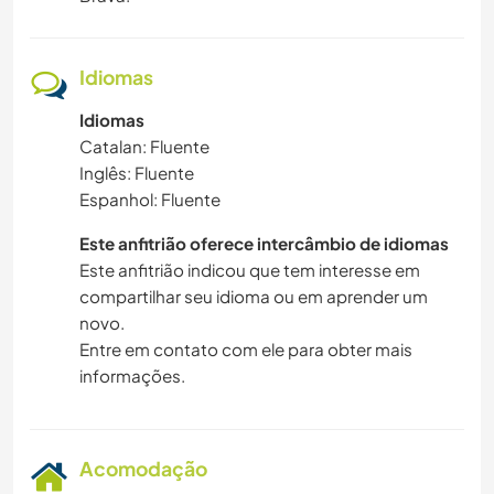
Idiomas
Idiomas
Catalan: Fluente
Inglês: Fluente
Espanhol: Fluente
Este anfitrião oferece intercâmbio de idiomas
Este anfitrião indicou que tem interesse em
compartilhar seu idioma ou em aprender um
novo.
Entre em contato com ele para obter mais
informações.
Acomodação