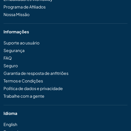
Programa de Afiliados
Nossa Missão
Informações
Suporte ao usuário
Segurança
FAQ
Seguro
Garantia de resposta de anfitriões
Termos e Condições
Política de dados e privacidade
Trabalhe com a gente
Idioma
English