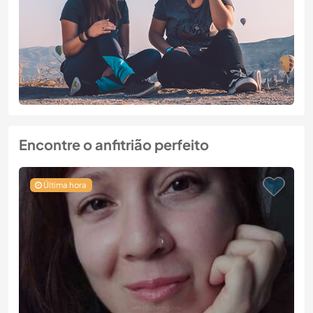
Encontre o anfitrião perfeito
Última hora