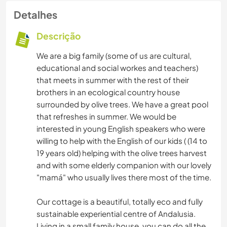
Detalhes
Descrição
We are a big family (some of us are cultural,
educational and social workes and teachers)
that meets in summer with the rest of their
brothers in an ecological country house
surrounded by olive trees. We have a great pool
that refreshes in summer. We would be
interested in young English speakers who were
willing to help with the English of our kids ( (14 to
19 years old) helping with the olive trees harvest
and with some elderly companion with our lovely
"mamá" who usually lives there most of the time.
Our cottage is a beautiful, totally eco and fully
sustainable experiential centre of Andalusia.
Living in a small family house, you can do all the