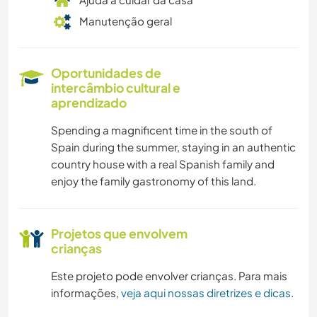
Manutenção geral
Oportunidades de
intercâmbio cultural e
aprendizado
Spending a magnificent time in the south of
Spain during the summer, staying in an authentic
country house with a real Spanish family and
enjoy the family gastronomy of this land.
Projetos que envolvem
crianças
Este projeto pode envolver crianças. Para mais
informações,
veja aqui nossas diretrizes e dicas
.