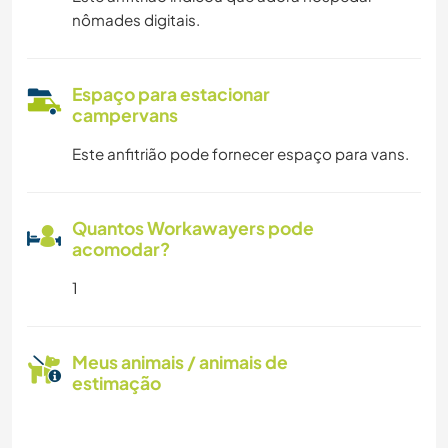
nômades digitais.
Espaço para estacionar
campervans
Este anfitrião pode fornecer espaço para vans.
Quantos Workawayers pode
acomodar?
1
Meus animais / animais de
estimação