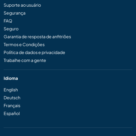
Suporte ao usuário
Segurança
FAQ
Seguro
Garantia de resposta de anfitriões
Termos e Condições
Política de dados e privacidade
Trabalhe com a gente
Idioma
English
Deutsch
Français
Español