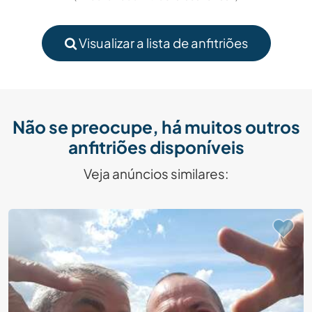
Visualizar a lista de anfitriões
Não se preocupe, há muitos outros
anfitriões disponíveis
Veja anúncios similares: