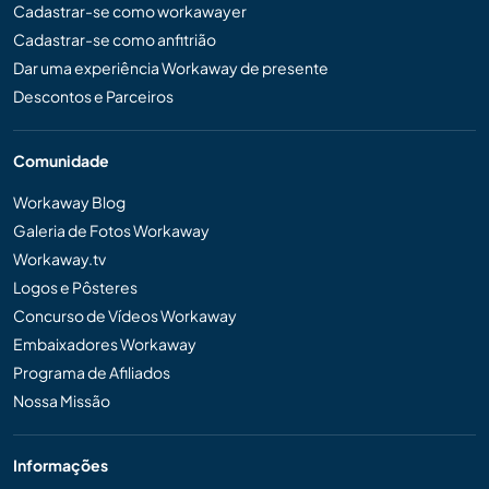
Cadastrar-se como workawayer
Cadastrar-se como anfitrião
Dar uma experiência Workaway de presente
Descontos e Parceiros
Comunidade
Workaway Blog
Galeria de Fotos Workaway
Workaway.tv
Logos e Pôsteres
Concurso de Vídeos Workaway
Embaixadores Workaway
Programa de Afiliados
Nossa Missão
Informações