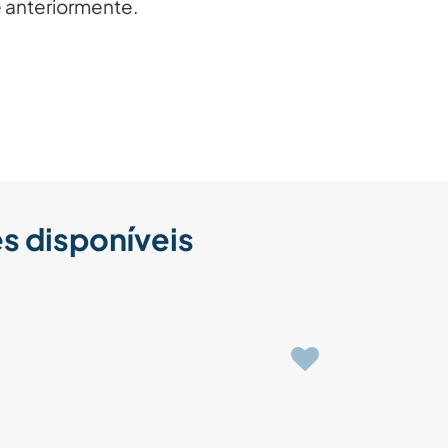
e anteriormente.
s disponíveis