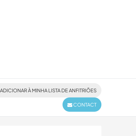
ADICIONAR À MINHA LISTA DE ANFITRIÕES
CONTACT