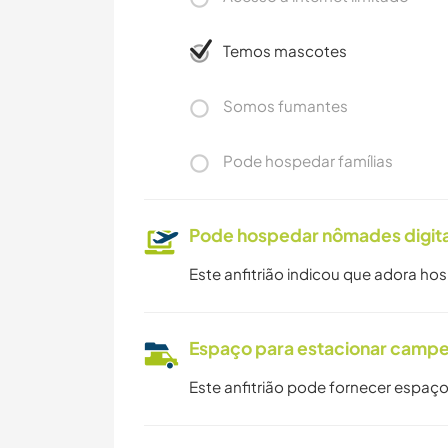
Temos mascotes
Somos fumantes
Pode hospedar famílias
Pode hospedar nômades digita
Este anfitrião indicou que adora ho
Espaço para estacionar camp
Este anfitrião pode fornecer espaço