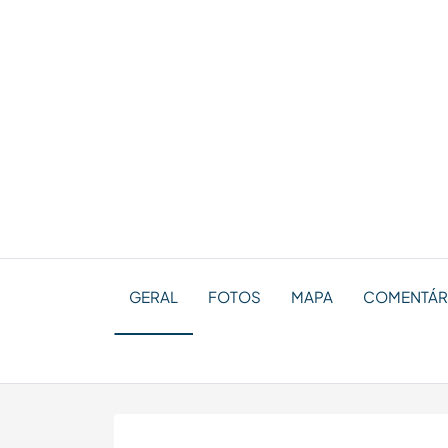
GERAL
FOTOS
MAPA
COMENTÁRIO