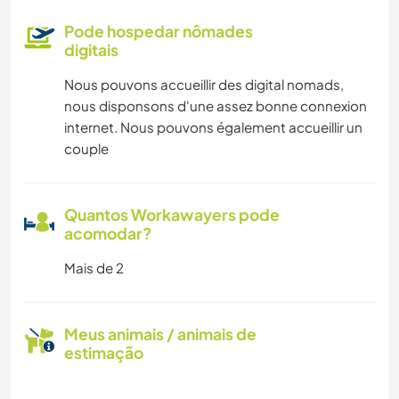
Pode hospedar nômades
digitais
Nous pouvons accueillir des digital nomads,
nous disponsons d'une assez bonne connexion
internet. Nous pouvons également accueillir un
couple
Quantos Workawayers pode
acomodar?
Mais de 2
Meus animais / animais de
estimação