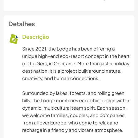
Detalhes
Descrição
Since 2021, the Lodge has been offering a
unique high-end eco-resort concept in the heart
of the Gers, in Occitanie. More than just a holiday
destination, it is a project built around nature,
creativity, and human connections.
Surrounded by lakes, forests, and rolling green
hills, the Lodge combines eco-chic design with a
dynamic, multicultural team spirit. Each season,
we welcome families, couples, and companies
from all over Europe, who come to relax and
recharge in a friendly and vibrant atmosphere.