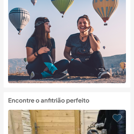
Encontre o anfitrião perfeito