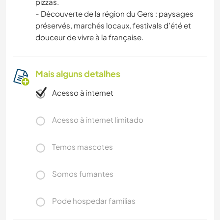
pizzas.
- Découverte de la région du Gers : paysages
préservés, marchés locaux, festivals d’été et
douceur de vivre à la française.
Mais alguns detalhes
Acesso à internet
Acesso à internet limitado
Temos mascotes
Somos fumantes
Pode hospedar famílias