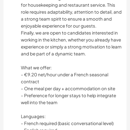
for housekeeping and restaurant service. This
role requires adaptability, attention to detail, and
a strong team spirit to ensure a smooth and
enjoyable experience for our guests.
Finally, we are open to candidates interested in
working in the kitchen, whether you already have
experience or simply a strong motivation to learn
and be part of a dynamic team.
What we offer:
- €9.20 net/hour under a French seasonal
contract
- One meal per day + accommodation on site
- Preference for longer stays to help integrate
well into the team
Languages:
- French required (basic conversational level)