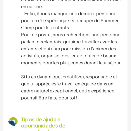
en cuisine.
- Enfin, il nous manque une dernière personne
pour un rôle spécifique : s’occuper du Summer
Camp pour les enfants.
Pour ce poste, nous recherchons une personne
parlant néerlandais, qui aime travailler avec les
enfants et qui aura pour mission d’animer des
activités, organiser des jeux et créer de beaux
moments pour les plus jeunes durant leur séjour.
Si tu es dynamique, créatif(ve), responsable et
que tu apprécies le travail en équipe dans un
cadre naturel exceptionnel, cette expérience
pourrait être faite pour toi !
Tipos de ajuda e
oportunidades de