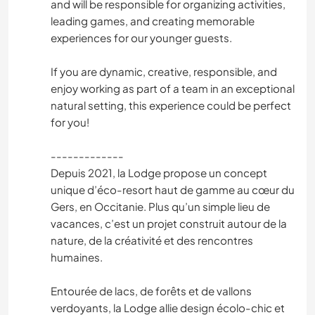
and will be responsible for organizing activities,
leading games, and creating memorable
experiences for our younger guests.
If you are dynamic, creative, responsible, and
enjoy working as part of a team in an exceptional
natural setting, this experience could be perfect
for you!
-------------
Depuis 2021, la Lodge propose un concept
unique d’éco-resort haut de gamme au cœur du
Gers, en Occitanie. Plus qu’un simple lieu de
vacances, c’est un projet construit autour de la
nature, de la créativité et des rencontres
humaines.
Entourée de lacs, de forêts et de vallons
verdoyants, la Lodge allie design écolo-chic et