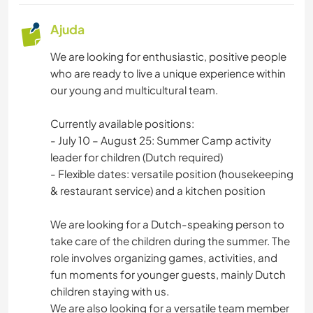
Ajuda
We are looking for enthusiastic, positive people
who are ready to live a unique experience within
our young and multicultural team.
Currently available positions:
- July 10 – August 25: Summer Camp activity
leader for children (Dutch required)
- Flexible dates: versatile position (housekeeping
& restaurant service) and a kitchen position
We are looking for a Dutch-speaking person to
take care of the children during the summer. The
role involves organizing games, activities, and
fun moments for younger guests, mainly Dutch
children staying with us.
We are also looking for a versatile team member