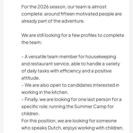
For the 2026 season, our team is almost
complete: around fifteen motivated people are
already part of the adventure.
We are still looking for a few profiles to complete
the team:
- A versatile team member for housekeeping
and restaurant service, able to handle a variety
of daily tasks with efficiency and a positive
attitude.
- We are also open to candidates interested in
working in the kitchen.
- Finally, we are looking for one last person for a
specific role: running the Summer Camp for
children.
For this position, we are looking for someone
who speaks Dutch, enjoys working with children,