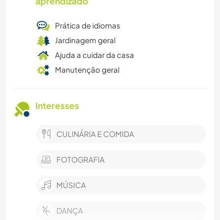
aprendizado
Prática de idiomas
Jardinagem geral
Ajuda a cuidar da casa
Manutenção geral
Interesses
CULINÁRIA E COMIDA
FOTOGRAFIA
MÚSICA
DANÇA