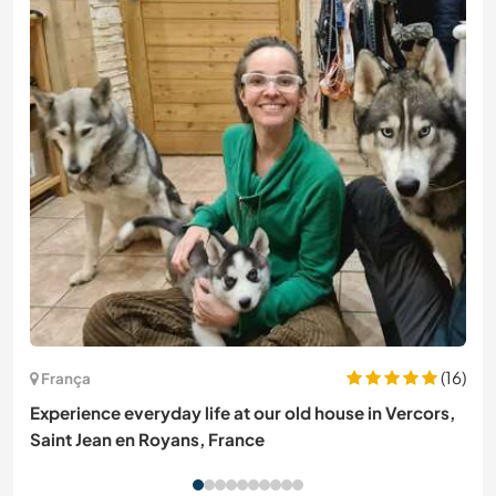
(16)
França
Experience everyday life at our old house in Vercors,
Saint Jean en Royans, France