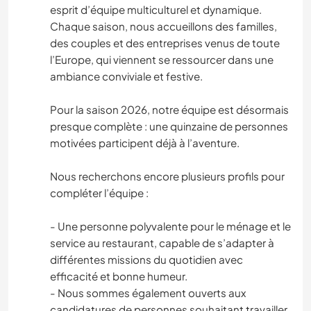
esprit d’équipe multiculturel et dynamique.
Chaque saison, nous accueillons des familles,
des couples et des entreprises venus de toute
l’Europe, qui viennent se ressourcer dans une
ambiance conviviale et festive.
Pour la saison 2026, notre équipe est désormais
presque complète : une quinzaine de personnes
motivées participent déjà à l’aventure.
Nous recherchons encore plusieurs profils pour
compléter l’équipe :
- Une personne polyvalente pour le ménage et le
service au restaurant, capable de s’adapter à
différentes missions du quotidien avec
efficacité et bonne humeur.
- Nous sommes également ouverts aux
candidatures de personnes souhaitant travailler