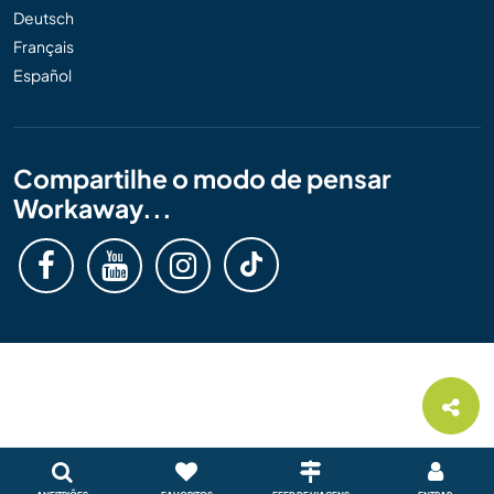
Deutsch
Français
Español
Compartilhe o modo de pensar
Workaway...