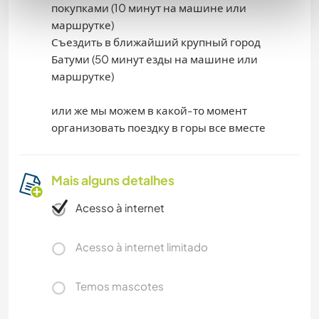
покупками (10 минут на машине или
маршрутке)
Съездить в ближайший крупный город
Батуми (50 минут езды на машине или
маршрутке)
или же мы можем в какой-то момент
организовать поездку в горы все вместе
Mais alguns detalhes
Acesso à internet
Acesso à internet limitado
Temos mascotes