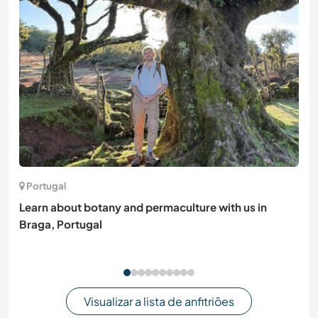
Portugal
Learn about botany and permaculture with us in
Braga, Portugal
Visualizar a lista de anfitriões