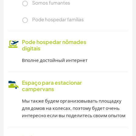
Somos fumantes
Pode hospedar famílias
Pode hospedar nômades
digitais
Вполне достойный интернет
Espaço para estacionar
campervans
Мы также будем организовывать площадку
для домов на колесах, поэтому будет очень
интересно если вы поделитесь своим опытом