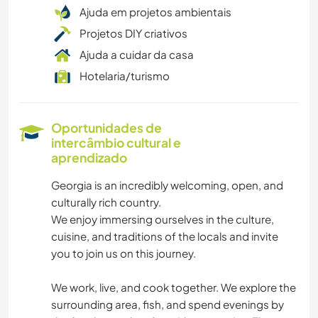
Ajuda em projetos ambientais
Projetos DIY criativos
Ajuda a cuidar da casa
Hotelaria/turismo
Oportunidades de
intercâmbio cultural e
aprendizado
Georgia is an incredibly welcoming, open, and
culturally rich country.
We enjoy immersing ourselves in the culture,
cuisine, and traditions of the locals and invite
you to join us on this journey.
We work, live, and cook together. We explore the
surrounding area, fish, and spend evenings by