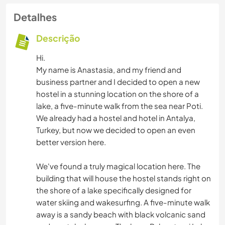
Detalhes
Descrição
Hi.
My name is Anastasia, and my friend and
business partner and I decided to open a new
hostel in a stunning location on the shore of a
lake, a five-minute walk from the sea near Poti.
We already had a hostel and hotel in Antalya,
Turkey, but now we decided to open an even
better version here.
We've found a truly magical location here. The
building that will house the hostel stands right on
the shore of a lake specifically designed for
water skiing and wakesurfing. A five-minute walk
away is a sandy beach with black volcanic sand