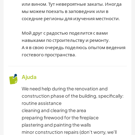
или вином. Тут невероятные закаты. Иногда
мы можем поехать в заповедник или в
соседние регионы для изучения местности.
Мой друг с радостью поделится с вами
навыками по строительству и ремонту.
А я в свою очередь поделюсь опытом ведения
гостевого пространства.
Ajuda
We need help during the renovation and
construction phase of the building, specifically:
routine assistance
cleaning and clearing the area
preparing firewood for the fireplace
plastering and painting the walls
minor construction repairs (don't worry, we'll