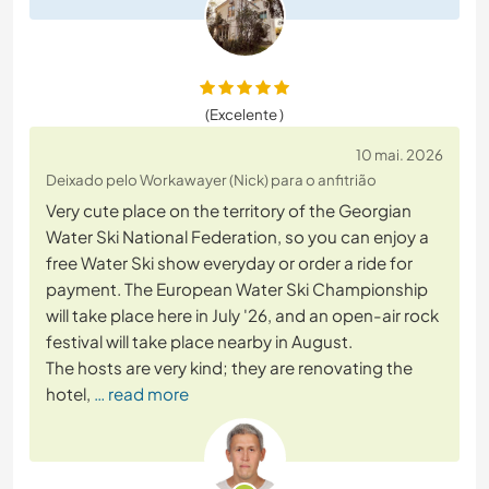
(Excelente )
10 mai. 2026
Deixado pelo Workawayer (Nick) para o anfitrião
Very cute place on the territory of the Georgian
Water Ski National Federation, so you can enjoy a
free Water Ski show everyday or order a ride for
payment. The European Water Ski Championship
will take place here in July '26, and an open-air rock
festival will take place nearby in August.
The hosts are very kind; they are renovating the
hotel,
… read more