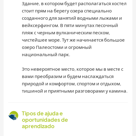
Здание, в котором будет располагаться хостел
стоит прям на берегу озера специально
созданного для занятий водными лыжами и
вейксерфингом. В пяти минутах песочный
пляж с черным вулканическим песком,
чистейшее море. Тут же начинается большое
озеро Палеостоми и огромный
национальный парк.
Это невероятное место, которое мы в месте с
вами преобразим и будем наслаждаться
природой и комфортом, спортом и отдыхом,
тишиной и приятными разговорами у камина.
Tipos de ajuda e
oportunidades de
aprendizado