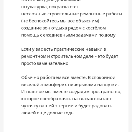
штукатурка, покраска стен
несложные строительные ремонтные работы
(не беспокойтесь мы всё объясним)
создание зон отдыха рядом с костёлом
помощь с ежедневными задачами по дому
Если у вас есть практические навыки в
ремонтном и строительном деле - это будет
просто замечательно
Обычно работаем все вместе. В спокойной
веселой атмосфере с перерывами на шутки.
И главное мы вместе создадим пространство,
которое преображаясь на глазах впитает
чуточку вашей энергии и будет радовать
людей еще долгие годы.