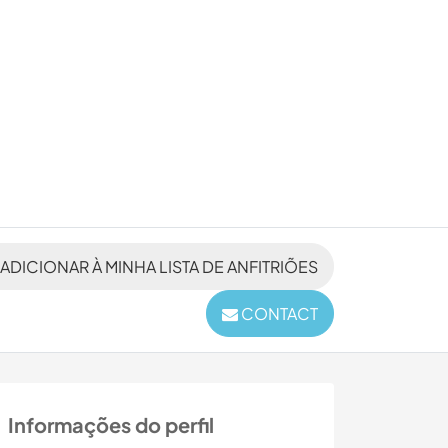
ADICIONAR À MINHA LISTA DE ANFITRIÕES
CONTACT
Informações do perfil