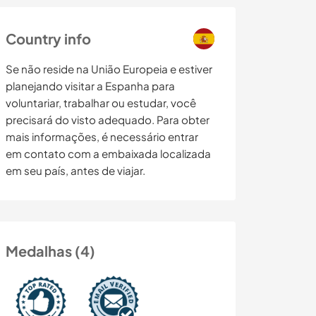
Country info
Se não reside na União Europeia e estiver
planejando visitar a Espanha para
voluntariar, trabalhar ou estudar, você
precisará do visto adequado. Para obter
mais informações, é necessário entrar
em contato com a embaixada localizada
em seu país, antes de viajar.
Medalhas (4)