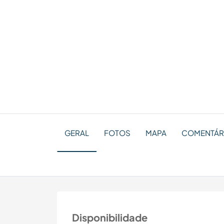
GERAL
FOTOS
MAPA
COMENTÁRI
Disponibilidade