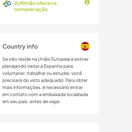
Anfitrião oferece
remuneração
Country info
Se não reside na União Europeia e estiver
planejando visitar a Espanha para
voluntariar, trabalhar ou estudar, você
precisará do visto adequado. Para obter
mais informações, é necessário entrar
em contato com a embaixada localizada
em seu país, antes de viajar.