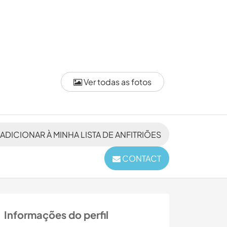
Ver todas as fotos
ADICIONAR À MINHA LISTA DE ANFITRIÕES
CONTACT
Informações do perfil