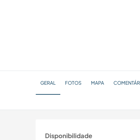
GERAL
FOTOS
MAPA
COMENTÁRI
Disponibilidade