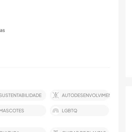
ras
SUSTENTABILIDADE
AUTODESENVOLVIMENTO
MASCOTES
LGBTQ