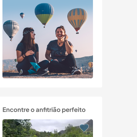
Encontre o anfitrião perfeito