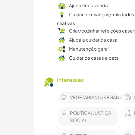
Ajuda em fazenda
Cuidar de crianças/atividades
criativas
Criar/cozinhar refeições casei
Ajuda a cuidar da casa
Manutenção geral
Cuidar de casas e pets
Interesses
VEGETARIANO/VEGANO
POLÍTICA/JUSTIÇA
SOCIAL