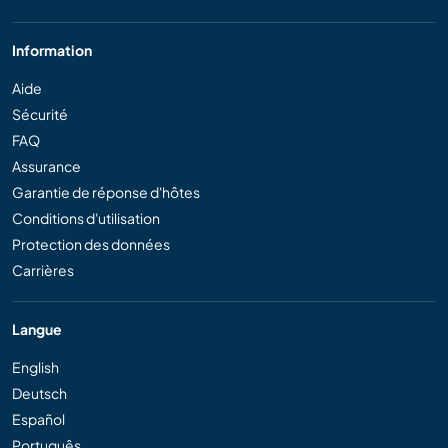
Information
Aide
Sécurité
FAQ
Assurance
Garantie de réponse d'hôtes
Conditions d'utilisation
Protection des données
Carrières
Langue
English
Deutsch
Español
Português