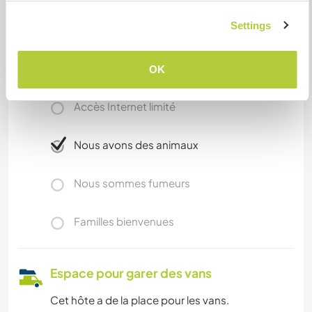
Informations
Settings
complémentaires
Accès Internet
OK
Accès Internet limité
Nous avons des animaux
Nous sommes fumeurs
Familles bienvenues
Espace pour garer des vans
Cet hôte a de la place pour les vans.