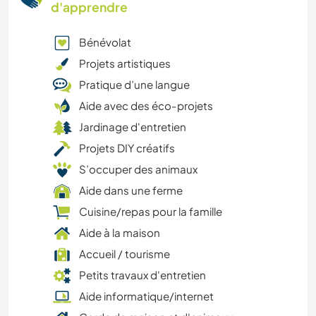
d'apprendre
Bénévolat
Projets artistiques
Pratique d’une langue
Aide avec des éco-projets
Jardinage d'entretien
Projets DIY créatifs
S’occuper des animaux
Aide dans une ferme
Cuisine/repas pour la famille
Aide à la maison
Accueil / tourisme
Petits travaux d'entretien
Aide informatique/internet