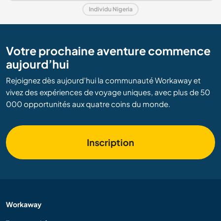
Individu Nigeria
Votre prochaine aventure commence
aujourd’hui
Rejoignez dès aujourd’hui la communauté Workaway et
vivez des expériences de voyage uniques, avec plus de 50
000 opportunités aux quatre coins du monde.
Inscription
Workaway