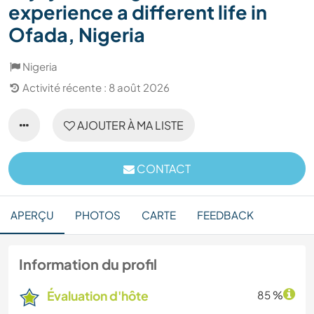
experience a different life in
Ofada, Nigeria
Nigeria
Activité récente : 8 août 2026
AJOUTER À MA LISTE
CONTACT
APERÇU
PHOTOS
CARTE
FEEDBACK
Information du profil
Évaluation d'hôte
85 %