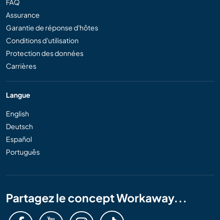
FAQ
Assurance
Garantie de réponse d'hôtes
Conditions d'utilisation
Protection des données
Carrières
Langue
English
Deutsch
Español
Português
Partagez le concept Workaway...