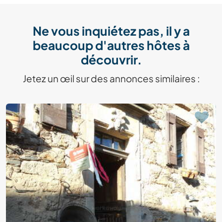
Ne vous inquiétez pas, il y a
beaucoup d'autres hôtes à
découvrir.
Jetez un œil sur des annonces similaires :