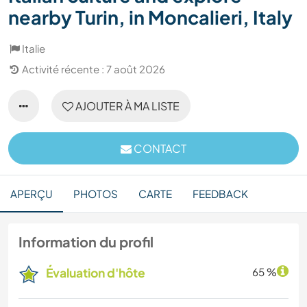
nearby Turin, in Moncalieri, Italy
Italie
Activité récente : 7 août 2026
AJOUTER À MA LISTE
CONTACT
APERÇU
PHOTOS
CARTE
FEEDBACK
Information du profil
Évaluation d'hôte
65 %