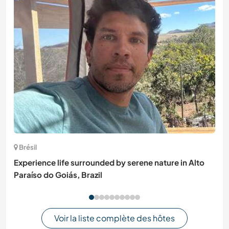
Brésil
Experience life surrounded by serene nature in Alto
Paraíso do Goiás, Brazil
Voir la liste complète des hôtes