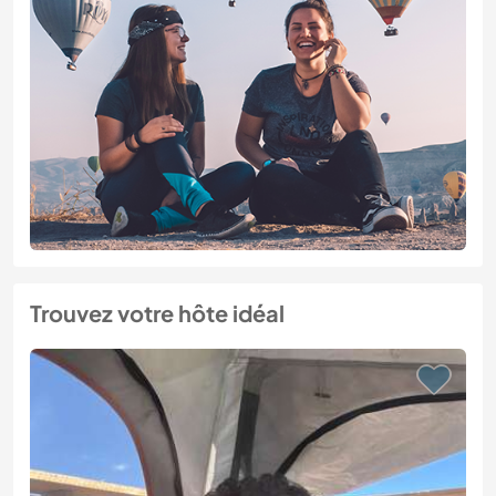
Trouvez votre hôte idéal