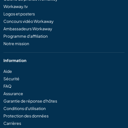
Workaway.tv
Logos et posters
Concours vidéo Workaway
Ambassadeurs Workaway
Programme d'affiliation
Notre mission
Information
Aide
Sécurité
FAQ
Assurance
Garantie de réponse d'hôtes
Conditions d'utilisation
Protection des données
Carrières