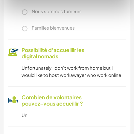
Nous sommes fumeurs
Familles bienvenues
Possibilité d’accueillir les
digital nomads
Unfortunately I don't work from home but I
would like to host workawayer who work online
Combien de volontaires
pouvez-vous accueillir ?
Un