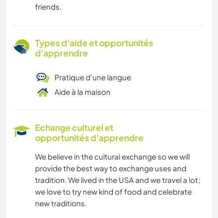
friends.
Types d'aide et opportunités
d'apprendre
Pratique d’une langue
Aide à la maison
Echange culturel et
opportunités d'apprendre
We believe in the cultural exchange so we will
provide the best way to exchange uses and
tradition. We lived in the USA and we travel a lot;
we love to try new kind of food and celebrate
new traditions.