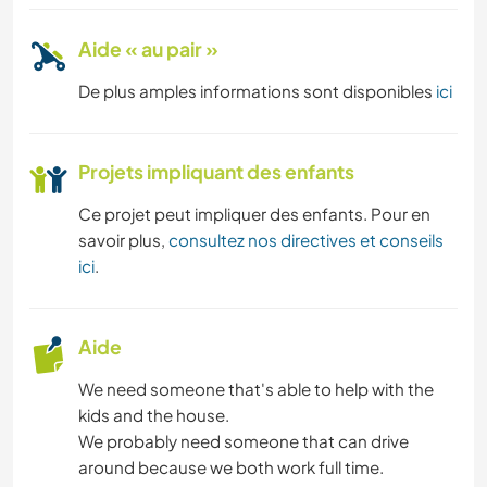
Aide « au pair »
De plus amples informations sont disponibles
ici
Projets impliquant des enfants
Ce projet peut impliquer des enfants. Pour en
savoir plus,
consultez nos directives et conseils
ici
.
Aide
We need someone that's able to help with the
kids and the house.
We probably need someone that can drive
around because we both work full time.