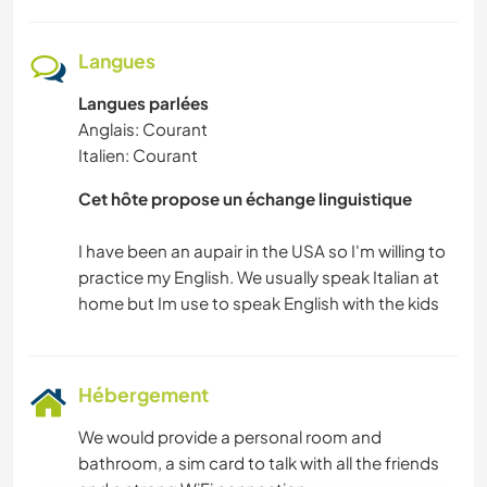
Langues
Langues parlées
Anglais: Courant
Italien: Courant
Cet hôte propose un échange linguistique
I have been an aupair in the USA so I'm willing to
practice my English. We usually speak Italian at
Hébergement
We would provide a personal room and
bathroom, a sim card to talk with all the friends