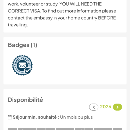
work, volunteer or study, YOU WILL NEED THE
CORRECT VISA. To find out more information please
contact the embassy in your home country BEFORE
travelling.
Badges (1)
Disponibilité
2026
Séjour min. souhaité :
Un mois ou plus