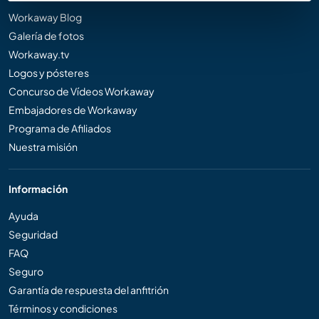
Workaway Blog
Galería de fotos
Workaway.tv
Logos y pósteres
Concurso de Vídeos Workaway
Embajadores de Workaway
Programa de Afiliados
Nuestra misión
Información
Ayuda
Seguridad
FAQ
Seguro
Garantía de respuesta del anfitrión
Términos y condiciones