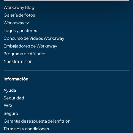
Workaway Blog
Galería de fotos
Workaway.tv
Logos y pósteres
Concurso de Vídeos Workaway
Embajadores de Workaway
Programa de Afiliados
Nuestra misión
Información
Ayuda
Seguridad
FAQ
Seguro
Garantía de respuesta del anfitrión
Términos y condiciones