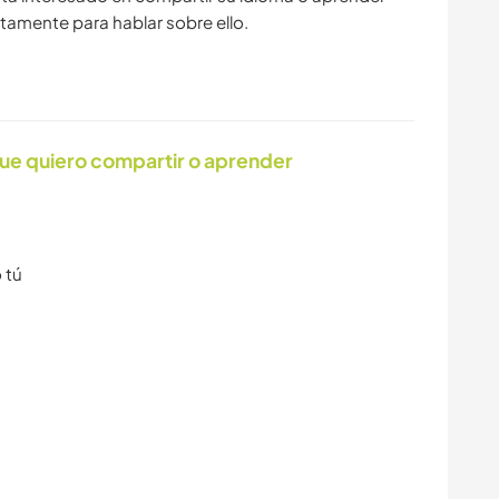
tamente para hablar sobre ello.
ue quiero compartir o aprender
 tú