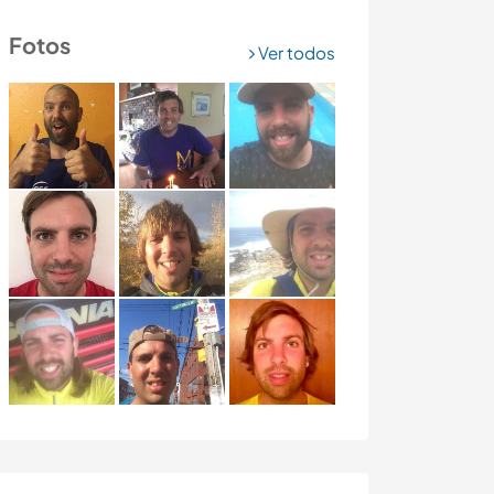
Fotos
Ver todos