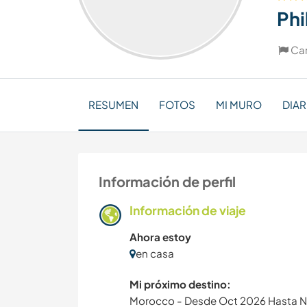
Phi
Ca
RESUMEN
FOTOS
MI MURO
DIAR
Información de perfil
Información de viaje
Ahora estoy
en casa
Mi próximo destino:
Morocco - Desde Oct 2026 Hasta 