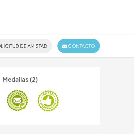
LICITUD DE AMISTAD
CONTACTO
Medallas (2)