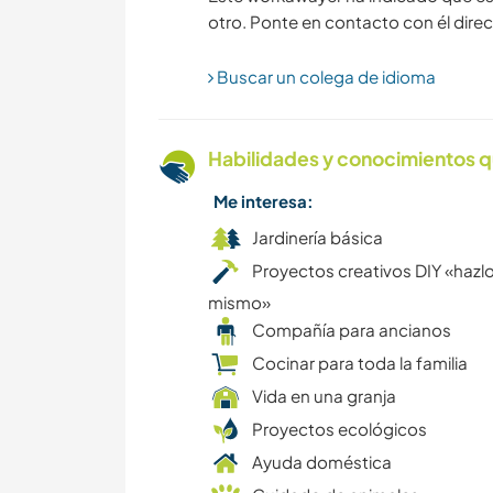
otro. Ponte en contacto con él direc
Buscar un colega de idioma
Habilidades y conocimientos q
Me interesa:
Jardinería básica
Proyectos creativos DIY «hazlo
mismo»
Compañía para ancianos
Cocinar para toda la familia
Vida en una granja
Proyectos ecológicos
Ayuda doméstica