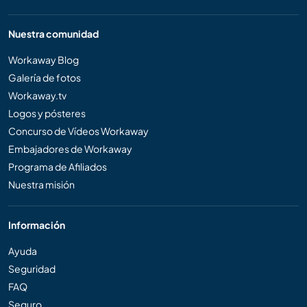
Nuestra comunidad
Workaway Blog
Galería de fotos
Workaway.tv
Logos y pósteres
Concurso de Vídeos Workaway
Embajadores de Workaway
Programa de Afiliados
Nuestra misión
Información
Ayuda
Seguridad
FAQ
Seguro