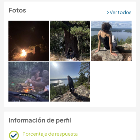
Fotos
Ver todos
Información de perfil
Porcentaje de respuesta