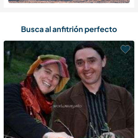
Busca al anfitrión perfecto