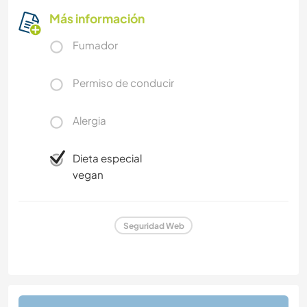
Más información
Fumador
Permiso de conducir
Alergia
Dieta especial
vegan
Seguridad Web