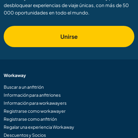
desbloquear experiencias de viaje únicas, con más de 50
000 oportunidades en todo el mundo.
Unirse
Workaway
Buscar a un anfitrión
Información para anfitriones
Información para workawayers
Registrarse como workawayer
Registrarse como anfitrión
Regalar una experiencia Workaway
Descuentos y Socios