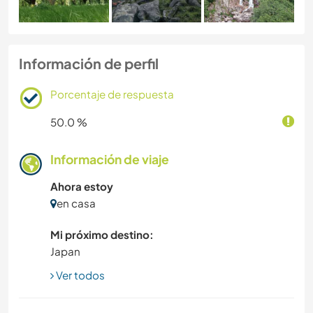
Información de perfil
Porcentaje de respuesta
50.0 %
Información de viaje
Ahora estoy
en casa
Mi próximo destino:
Japan
Ver todos