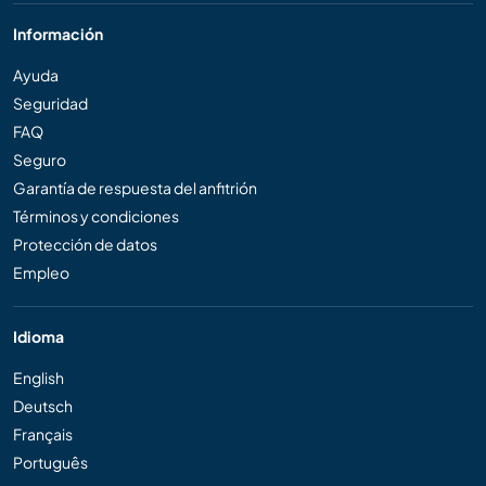
Información
Ayuda
Seguridad
FAQ
Seguro
Garantía de respuesta del anfitrión
Términos y condiciones
Protección de datos
Empleo
Idioma
English
Deutsch
Français
Português