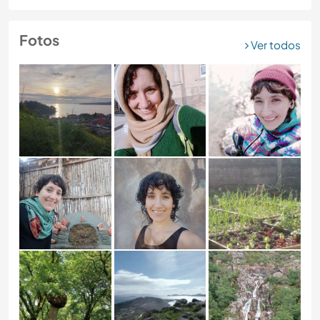
Fotos
Ver todos