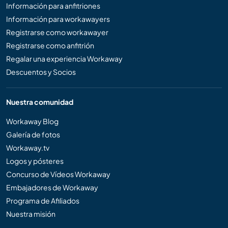
Información para anfitriones
Información para workawayers
Registrarse como workawayer
Registrarse como anfitrión
Regalar una experiencia Workaway
Descuentos y Socios
Nuestra comunidad
Workaway Blog
Galería de fotos
Workaway.tv
Logos y pósteres
Concurso de Vídeos Workaway
Embajadores de Workaway
Programa de Afiliados
Nuestra misión