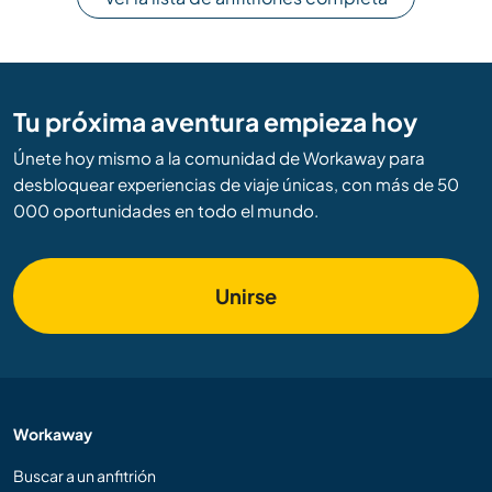
Tu próxima aventura empieza hoy
Únete hoy mismo a la comunidad de Workaway para
desbloquear experiencias de viaje únicas, con más de 50
000 oportunidades en todo el mundo.
Unirse
Workaway
Buscar a un anfitrión