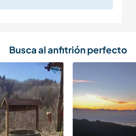
Busca al anfitrión perfecto