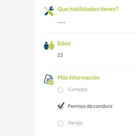
Que habilidades tienes?
___
Edad
23
Más información
Fumador
Permiso de conducir
Alergia