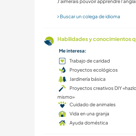
Buscar un colega de idioma
Habilidades y conocimientos q
Me interesa:
Trabajo de caridad
Proyectos ecológicos
Jardinería básica
Proyectos creativos DIY «hazlo
mismo»
Cuidado de animales
Vida en una granja
Ayuda doméstica