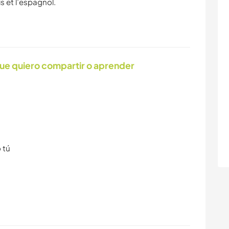
ue quiero compartir o aprender
 tú