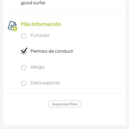
good surfer.
Más información
Fumador
Permiso de conducir
Alergia
Dieta especial
Seguridad Web