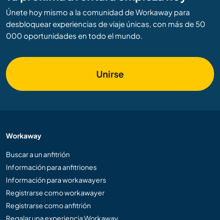
Únete hoy mismo a la comunidad de Workaway para
desbloquear experiencias de viaje únicas, con más de 50
000 oportunidades en todo el mundo.
Unirse
Workaway
Buscar a un anfitrión
Información para anfitriones
Información para workawayers
Registrarse como workawayer
Registrarse como anfitrión
Regalar una experiencia Workaway