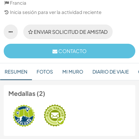
Francia
Inicia sesión para ver la actividad reciente
ENVIAR SOLICITUD DE AMISTAD
CONTACTO
RESUMEN
FOTOS
MI MURO
DIARIO DE VIAJE
Medallas (2)