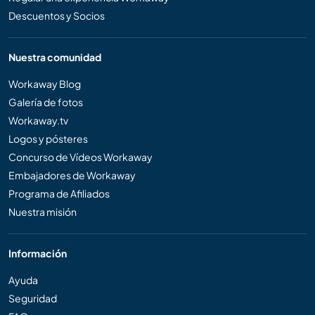
Descuentos y Socios
Nuestra comunidad
Workaway Blog
Galería de fotos
Workaway.tv
Logos y pósteres
Concurso de Vídeos Workaway
Embajadores de Workaway
Programa de Afiliados
Nuestra misión
Información
Ayuda
Seguridad