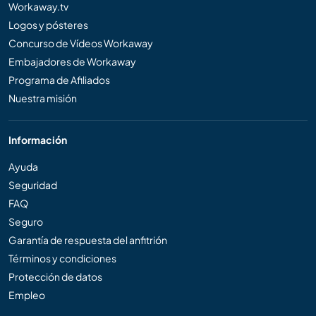
Workaway.tv
Logos y pósteres
Concurso de Vídeos Workaway
Embajadores de Workaway
Programa de Afiliados
Nuestra misión
Información
Ayuda
Seguridad
FAQ
Seguro
Garantía de respuesta del anfitrión
Términos y condiciones
Protección de datos
Empleo