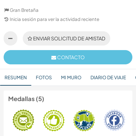
Gran Bretaña
Inicia sesión para ver la actividad reciente
ENVIAR SOLICITUD DE AMISTAD
CONTACTO
RESUMEN
FOTOS
MI MURO
DIARIO DE VIAJE
Medallas (5)