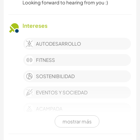
Looking forward to hearing from you :)
Intereses
AUTODESARROLLO
FITNESS
SOSTENIBILIDAD
EVENTOS Y SOCIEDAD
ACAMPADA
mostrar más
NAVEGAR / BARCOS