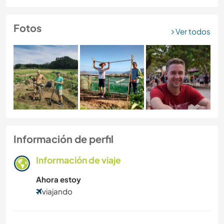
Fotos
Ver todos
Información de perfil
Información de viaje
Ahora estoy
viajando