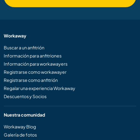
Workaway
Buscar a un anfitrión
Información para anfitriones
Información para workawayers
Registrarse como workawayer
Registrarse como anfitrión
Regalar una experiencia Workaway
Descuentos y Socios
Nuestra comunidad
Workaway Blog
Galería de fotos