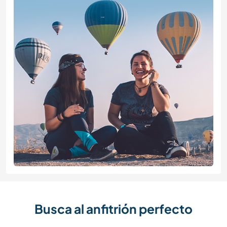
Busca al anfitrión perfecto