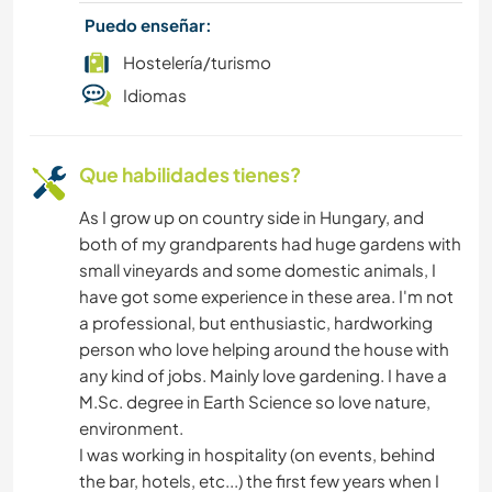
Puedo enseñar:
Hostelería/turismo
Idiomas
Que habilidades tienes?
As I grow up on country side in Hungary, and
both of my grandparents had huge gardens with
small vineyards and some domestic animals, I
have got some experience in these area. I'm not
a professional, but enthusiastic, hardworking
person who love helping around the house with
any kind of jobs. Mainly love gardening. I have a
M.Sc. degree in Earth Science so love nature,
environment.
I was working in hospitality (on events, behind
the bar, hotels, etc...) the first few years when I