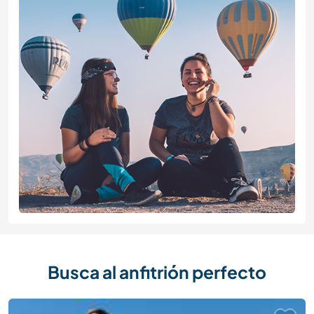
Busca al anfitrión perfecto