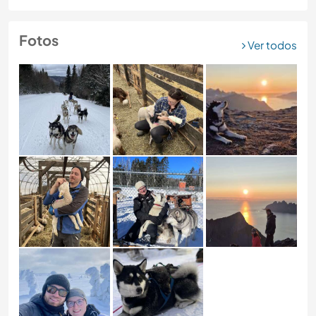
Fotos
Ver todos