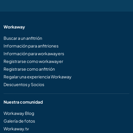
Workaway
Buscar a un anfitrión
Información para anfitriones
Información para workawayers
Registrarse como workawayer
Registrarse como anfitrión
Regalar una experiencia Workaway
Descuentos y Socios
Nuestra comunidad
Workaway Blog
Galería de fotos
Workaway.tv