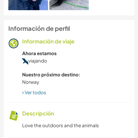
Información de perfil
Información de viaje
Ahora estamos
viajando
Nuestro próximo destino:
Norway
Ver todos
Descripción
Love the outdoors and the animals