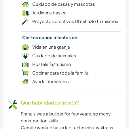
Cuidado de casas y mascotas
Jardinería básica
Proyectos creativos DIY «hazlo tú mismo»
Ciertos conocimientos de:
Vida en una granja
Cuidado de animales
Hostelería/turismo
Cocinar para toda la familia
Ayuda doméstica
Que habilidades tienes?
Francis was a builder for few years, so many
construction skills.
Camille worked has a lab technicien, waitress