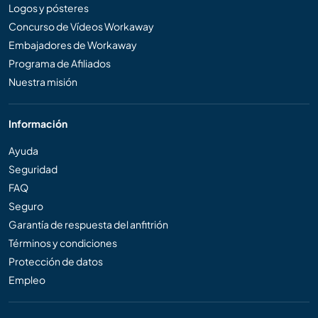
Logos y pósteres
Concurso de Vídeos Workaway
Embajadores de Workaway
Programa de Afiliados
Nuestra misión
Información
Ayuda
Seguridad
FAQ
Seguro
Garantía de respuesta del anfitrión
Términos y condiciones
Protección de datos
Empleo