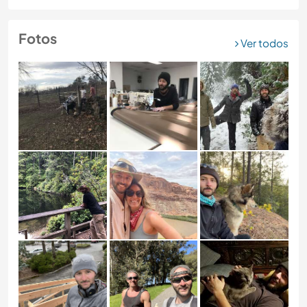
Fotos
Ver todos