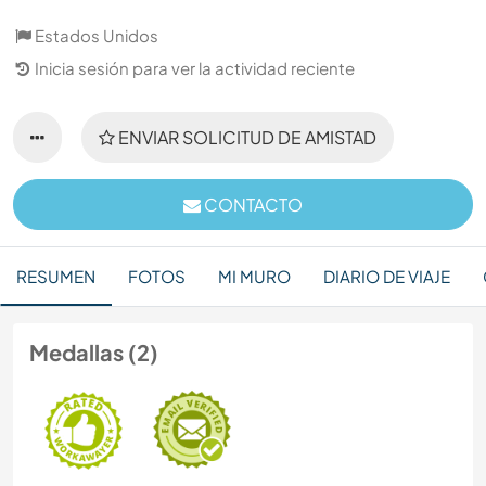
Estados Unidos
Inicia sesión para ver la actividad reciente
ENVIAR SOLICITUD DE AMISTAD
CONTACTO
RESUMEN
FOTOS
MI MURO
DIARIO DE VIAJE
Medallas (2)