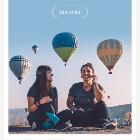
leer más