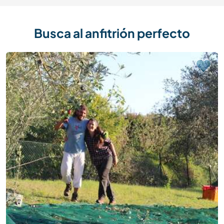
Busca al anfitrión perfecto