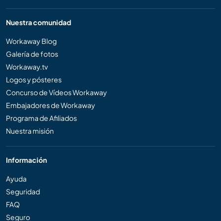
Nuestra comunidad
Workaway Blog
Galería de fotos
Workaway.tv
Logos y pósteres
Concurso de Vídeos Workaway
Embajadores de Workaway
Programa de Afiliados
Nuestra misión
Información
Ayuda
Seguridad
FAQ
Seguro