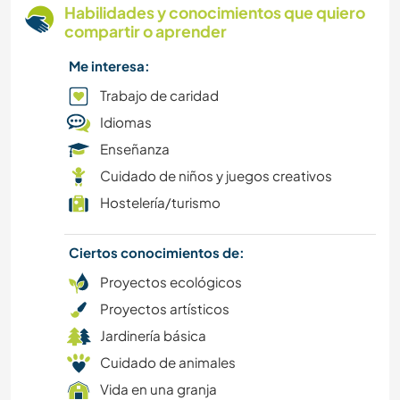
Habilidades y conocimientos que quiero
compartir o aprender
Me interesa:
Trabajo de caridad
Idiomas
Enseñanza
Cuidado de niños y juegos creativos
Hostelería/turismo
Ciertos conocimientos de:
Proyectos ecológicos
Proyectos artísticos
Jardinería básica
Cuidado de animales
Vida en una granja