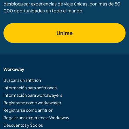
desbloquear experiencias de viaje únicas, con más de 50
000 oportunidades en todo el mundo.
Unirse
Workaway
Buscar a un anfitrión
Información para anfitriones
Información para workawayers
Registrarse como workawayer
Registrarse como anfitrión
Regalar una experiencia Workaway
Descuentos y Socios