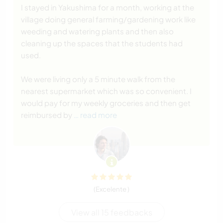
I stayed in Yakushima for a month, working at the
village doing general farming/gardening work like
weeding and watering plants and then also
cleaning up the spaces that the students had
used.
We were living only a 5 minute walk from the
nearest supermarket which was so convenient. I
would pay for my weekly groceries and then get
reimbursed by
… read more
(Excelente )
View all 15 feedbacks