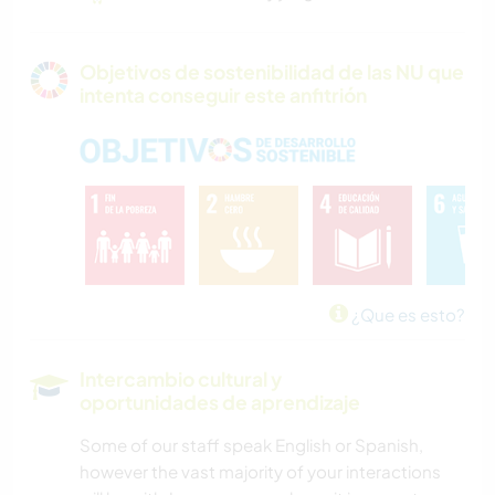
Objetivos de sostenibilidad de las NU que
intenta conseguir este anfitrión
¿Que es esto?
Intercambio cultural y
oportunidades de aprendizaje
Some of our staff speak English or Spanish,
however the vast majority of your interactions