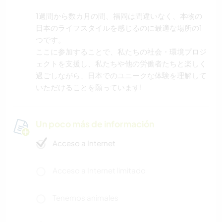
1週間から数カ月の間、福岡は間違いなく、本物の
日本のライフスタイルを感じるのに最適な場所の1
つです。
ここに参加することで、私たちの社会・環境プロジ
ェクトを支援し、私たちや他の労働者たちと楽しく
過ごしながら、日本でのユニークな体験を理解して
いただけることを願っています!
Un poco más de información
Acceso a Internet
Acceso a Internet limitado
Tenemos animales