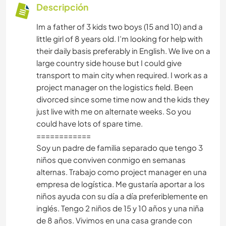
Descripción
Im a father of 3 kids two boys (15 and 10) and a
little girl of 8 years old. I’m looking for help with
their daily basis preferably in English. We live on a
large country side house but I could give
transport to main city when required. I work as a
project manager on the logistics field. Been
divorced since some time now and the kids they
just live with me on alternate weeks. So you
could have lots of spare time.
============
Soy un padre de familia separado que tengo 3
niños que conviven conmigo en semanas
alternas. Trabajo como project manager en una
empresa de logística. Me gustaría aportar a los
niños ayuda con su día a día preferiblemente en
inglés. Tengo 2 niños de 15 y 10 años y una niña
de 8 años. Vivimos en una casa grande con