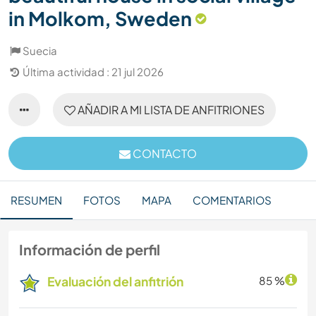
in Molkom, Sweden
Suecia
Última actividad : 21 jul 2026
AÑADIR A MI LISTA DE ANFITRIONES
CONTACTO
RESUMEN
FOTOS
MAPA
COMENTARIOS
Información de perfil
Evaluación del anfitrión
85 %