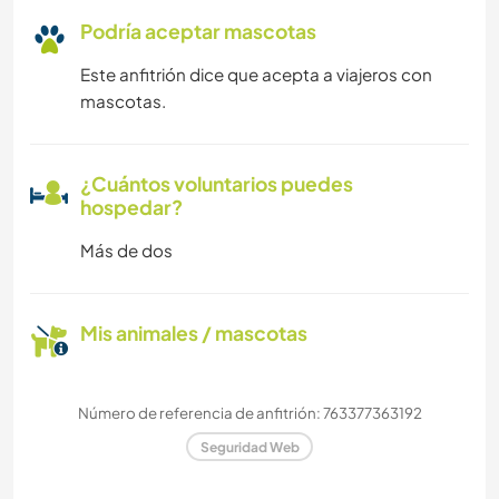
Podría aceptar mascotas
Este anfitrión dice que acepta a viajeros con
mascotas.
¿Cuántos voluntarios puedes
hospedar?
Más de dos
Mis animales / mascotas
Número de referencia de anfitrión: 763377363192
Seguridad Web