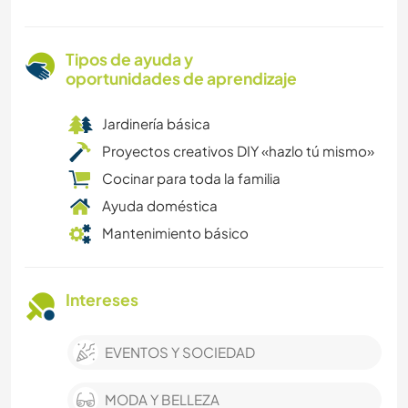
Tipos de ayuda y
oportunidades de aprendizaje
Jardinería básica
Proyectos creativos DIY «hazlo tú mismo»
Cocinar para toda la familia
Ayuda doméstica
Mantenimiento básico
Intereses
EVENTOS Y SOCIEDAD
MODA Y BELLEZA