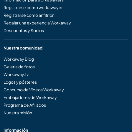
Registrarse como workawayer
Registrarse como anfitrión
Regalar una experiencia Workaway
Descuentos y Socios
Nuestra comunidad
Workaway Blog
Galería de fotos
Workaway.tv
Logos y pósteres
Concurso de Vídeos Workaway
Embajadores de Workaway
Programa de Afiliados
Nuestra misión
Información