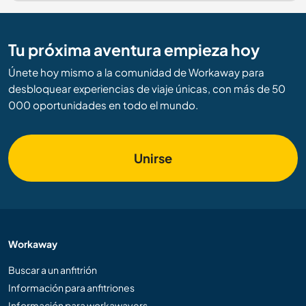
Tu próxima aventura empieza hoy
Únete hoy mismo a la comunidad de Workaway para
desbloquear experiencias de viaje únicas, con más de 50
000 oportunidades en todo el mundo.
Unirse
Workaway
Buscar a un anfitrión
Información para anfitriones
Información para workawayers