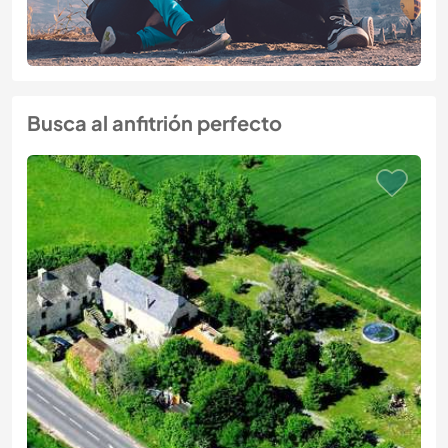
Busca al anfitrión perfecto