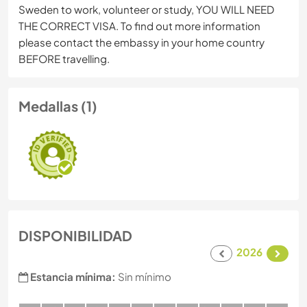
Sweden to work, volunteer or study, YOU WILL NEED
THE CORRECT VISA. To find out more information
please contact the embassy in your home country
BEFORE travelling.
Medallas (1)
DISPONIBILIDAD
2026
Estancia mínima:
Sin mínimo