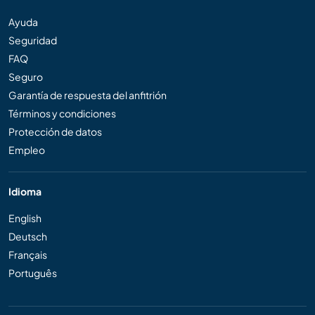
Ayuda
Seguridad
FAQ
Seguro
Garantía de respuesta del anfitrión
Términos y condiciones
Protección de datos
Empleo
Idioma
English
Deutsch
Français
Português