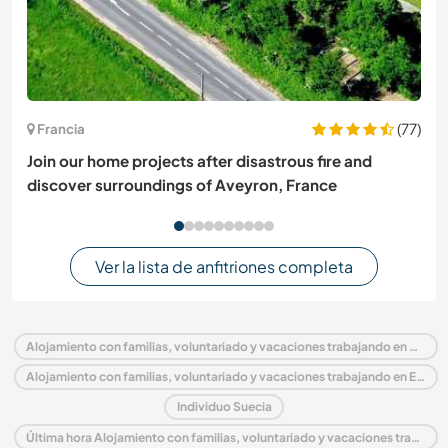
(77)
Francia
Join our home projects after disastrous fire and
discover surroundings of Aveyron, France
Ver la lista de anfitriones completa
Alojamiento con familias, voluntariado y vacaciones trabajando en Suecia
Alojamiento con familias, voluntariado y vacaciones trabajando en Europa
Individuo Suecia
Última hora Alojamiento con familias, voluntariado y vacaciones trabajando en Suecia