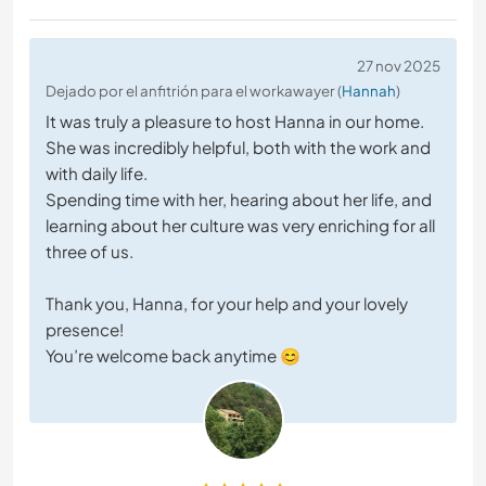
27 nov 2025
Dejado por el anfitrión para el workawayer (
Hannah
)
It was truly a pleasure to host Hanna in our home.
She was incredibly helpful, both with the work and
with daily life.
Spending time with her, hearing about her life, and
learning about her culture was very enriching for all
three of us.
Thank you, Hanna, for your help and your lovely
presence!
You’re welcome back anytime 😊