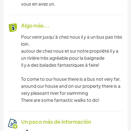
vous en avez un.
Algo más...
Pour venir jusqu'à chez nous il y a un bus pas très
loin.
autour de chez nous et sur notre propriété il y a
un rivière très agréable pour la baignade
Il y a des balades fantastiques à faire!
To come to our house there is a bus not very far.
around our house and on our property there is a
very pleasant river for swimming
There are some fantastic walks to do!
Un poco más de información