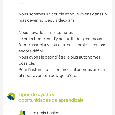
___
Nous sommes un couple et nous vivons dans un
mas cévennol depuis deux ans.
Nous travaillons à le restaurer.
Le but à terme est d'y accueillir des gens sous
forme associative ou autres... le projet n'est pas
encore défini.
Nous avons le désir d'être le plus autonomes
possible.
Pour l'instant nous sommes autonomes en eau
et nous avons un potager d'été.
Tipos de ayuda y
oportunidades de aprendizaje
Jardinería básica