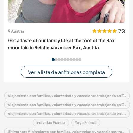
(75)
Austria
Get a taste of our family life at the foot of the Rax
mountain in Reichenau an der Rax, Austria
Ver la lista de anfitriones completa
Alojamiento con familias, voluntariado y vacaciones trabajando en Francia
Alojamiento con familias, voluntariado y vacaciones trabajando en Europa
Alojamiento con familias, voluntariado y vacaciones trabajando en Languedoc-Rosellón
Individuo Francia
Yoga Francia
Última hora Alojamiento con familias, voluntariado y vacaciones trabajando en Francia