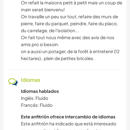
On refait la maisons petit à petit mais un coup de
main serait bienvenu!
On travaille un peu sur tout, refaire des murs de
pierre, faire du parquet, peindre, faire du placo,
du carrelage, de l'isolation...
On fait tout nous même avec des avis de nos
amis pro si besoin.
on a aussi un potager, de la forêt à entretenir (12
hectares).. plein de petites bricoles.
Idiomas
Idiomas hablados
Inglés: Fluido
Francés: Fluido
Este anfitrión ofrece intercambio de idiomas
Este anfitrión ha indicado que está interesado