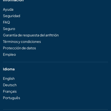
Ayuda
Seguridad
FAQ
Seguro
Garantía de respuesta del anfitrión
Términos y condiciones
Protección de datos
Empleo
Idioma
English
Deutsch
Français
Português