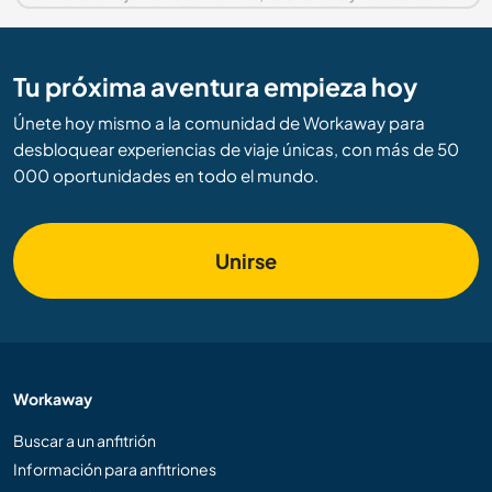
Tu próxima aventura empieza hoy
Únete hoy mismo a la comunidad de Workaway para
desbloquear experiencias de viaje únicas, con más de 50
000 oportunidades en todo el mundo.
Unirse
Workaway
Buscar a un anfitrión
Información para anfitriones