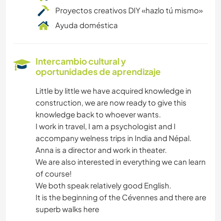
Proyectos creativos DIY «hazlo tú mismo»
Ayuda doméstica
Intercambio cultural y
oportunidades de aprendizaje
Little by little we have acquired knowledge in
construction, we are now ready to give this
knowledge back to whoever wants.
I work in travel, I am a psychologist and I
accompany welness trips in India and Népal.
Anna is a director and work in theater.
We are also interested in everything we can learn
of course!
We both speak relatively good English.
It is the beginning of the Cévennes and there are
superb walks here