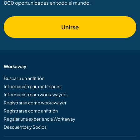
000 oportunidades en todo el mundo.
Unirse
Workaway
Buscar a un anfitrión
Información para anfitriones
Información para workawayers
Registrarse como workawayer
Registrarse como anfitrión
Regalar una experiencia Workaway
Descuentos y Socios