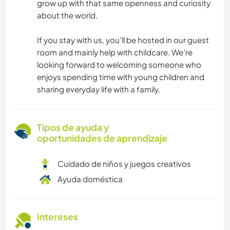
grow up with that same openness and curiosity
about the world.
If you stay with us, you’ll be hosted in our guest
room and mainly help with childcare. We’re
looking forward to welcoming someone who
enjoys spending time with young children and
sharing everyday life with a family.
Tipos de ayuda y
oportunidades de aprendizaje
Cuidado de niños y juegos creativos
Ayuda doméstica
Intereses