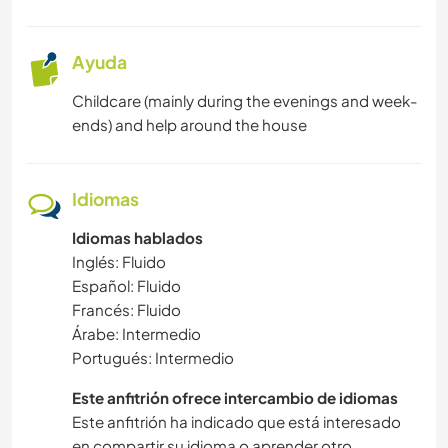
Ayuda
Childcare (mainly during the evenings and week-
ends) and help around the house
Idiomas
Idiomas hablados
Inglés: Fluido
Español: Fluido
Francés: Fluido
Árabe: Intermedio
Portugués: Intermedio
Este anfitrión ofrece intercambio de idiomas
Este anfitrión ha indicado que está interesado
en compartir su idioma o aprender otro.