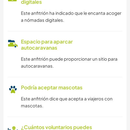
digitales
Este anfitrión ha indicado que le encanta acoger
a nómadas digitales.
Espacio para aparcar
autocaravanas
Este anfitrión puede proporcionar un sitio para
autocaravanas.
Podría aceptar mascotas
Este anfitrión dice que acepta a viajeros con
mascotas.
¿Cuántos voluntarios puedes