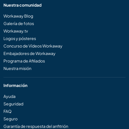
Nuestra comunidad
Workaway Blog
Galería de fotos
Workaway.tv
Logos y pósteres
Concurso de Vídeos Workaway
Embajadores de Workaway
Programa de Afiliados
Nuestra misión
Información
Ayuda
Seguridad
FAQ
Seguro
Garantía de respuesta del anfitrión