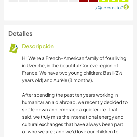
¿Qué es esto?
Detalles
Descripción
Hi! We’re a French–American family of four living
in Uzerche, in the beautiful Corrèze region of
France. We have two young children: Basil (2½
years old) and Aurèle (8 months).
After spending the past ten years working in
humanitarian aid abroad, we recently decided to
settle down and embrace a quieter life. That
said, we truly miss the international energy and
cultural exchanges that have always been part
of who we are ; and we’d love our children to