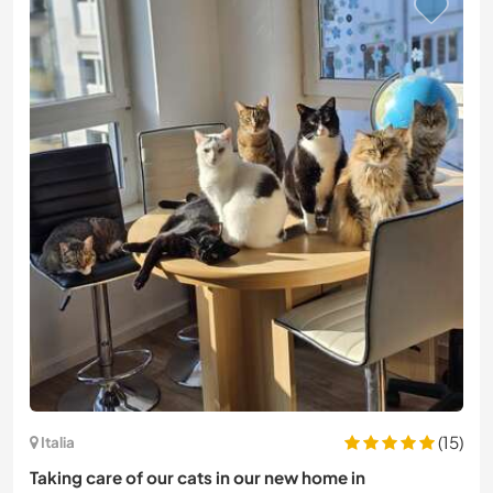
(15)
Italia
Taking care of our cats in our new home in