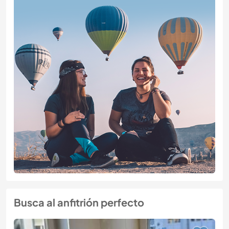
Busca al anfitrión perfecto