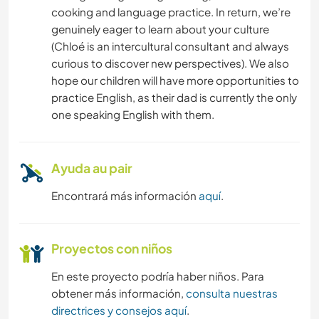
cooking and language practice. In return, we’re
genuinely eager to learn about your culture
(Chloé is an intercultural consultant and always
curious to discover new perspectives). We also
hope our children will have more opportunities to
practice English, as their dad is currently the only
one speaking English with them.
Ayuda au pair
Encontrará más información
aquí
.
Proyectos con niños
En este proyecto podría haber niños. Para
obtener más información,
consulta nuestras
directrices y consejos aquí
.