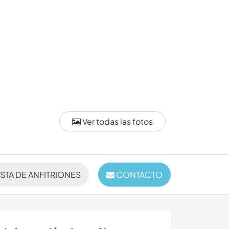
Ver todas las fotos
ISTA DE ANFITRIONES
CONTACTO