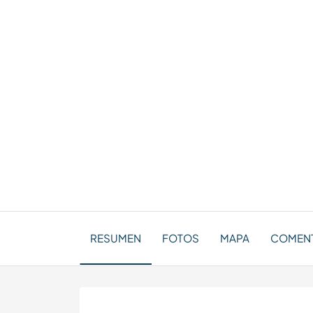
RESUMEN
FOTOS
MAPA
COMENT