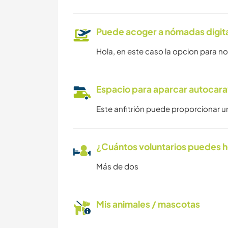
Puede acoger a nómadas digit
Hola, en este caso la opcion para no
Espacio para aparcar autocar
Este anfitrión puede proporcionar u
¿Cuántos voluntarios puedes 
Más de dos
Mis animales / mascotas