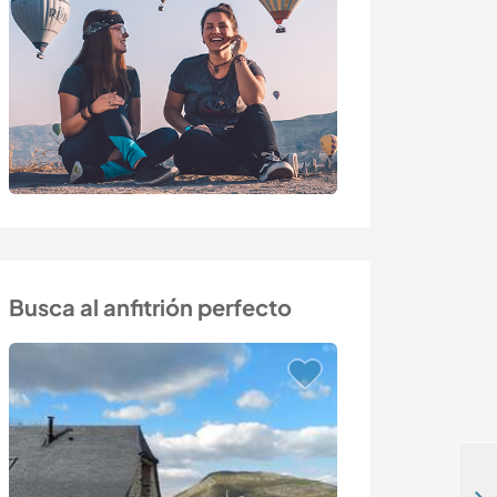
Busca al anfitrión perfecto