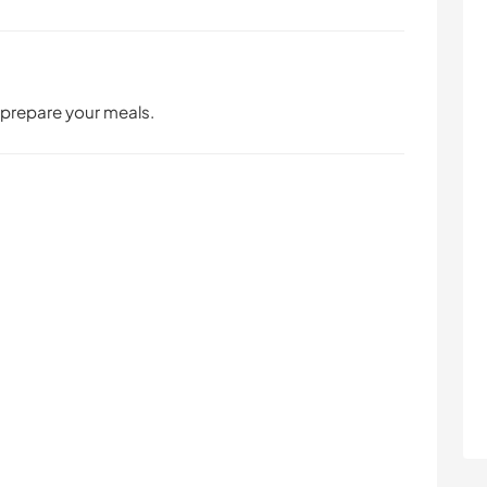
 prepare your meals.