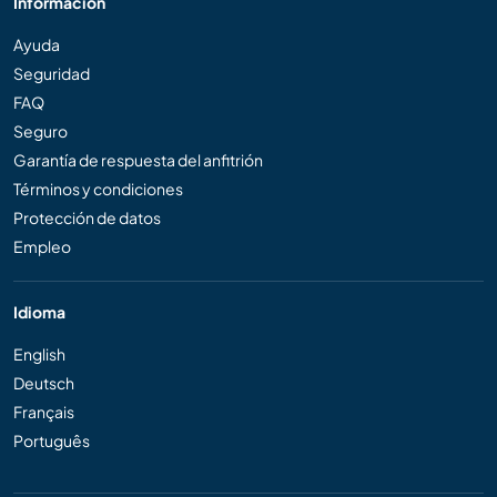
Información
Ayuda
Seguridad
FAQ
Seguro
Garantía de respuesta del anfitrión
Términos y condiciones
Protección de datos
Empleo
Idioma
English
Deutsch
Français
Português