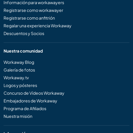
Información para workawayers
Registrarse como workawayer
Registrarse como anfitrión
Regalar una experiencia Workaway
Descuentos y Socios
Nuestra comunidad
Workaway Blog
Galería de fotos
Workaway.tv
Logos y pósteres
Concurso de Vídeos Workaway
Embajadores de Workaway
Programa de Afiliados
Nuestra misión