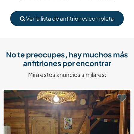
Ver la lista de anfitriones completa
No te preocupes, hay muchos más
anfitriones por encontrar
Mira estos anuncios similares: