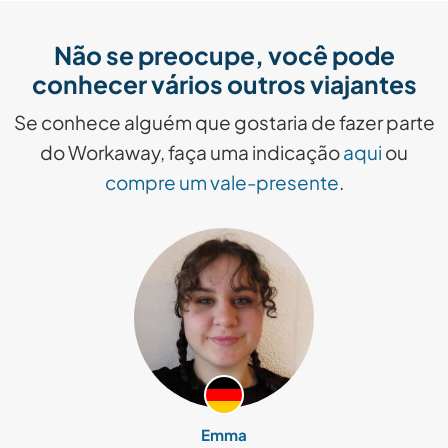
Não se preocupe, você pode
conhecer vários outros viajantes
Se conhece alguém que gostaria de fazer parte
do Workaway, faça uma indicação
aqui
ou
compre um vale-presente
.
Emma