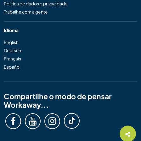
Política de dados e privacidade
Trabalhe com a gente
Idioma
English
Deutsch
Français
Español
Compartilhe o modo de pensar
Workaway...