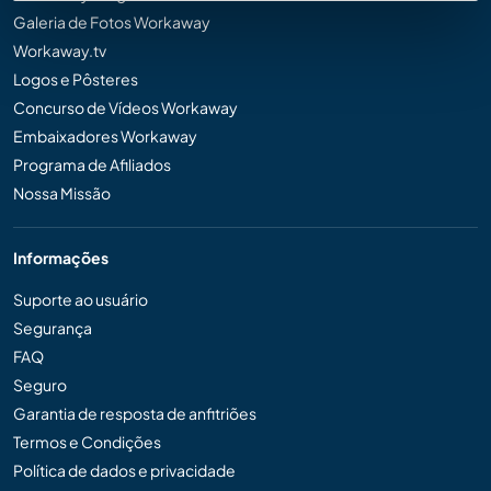
Galeria de Fotos Workaway
Workaway.tv
Logos e Pôsteres
Concurso de Vídeos Workaway
Embaixadores Workaway
Programa de Afiliados
Nossa Missão
Informações
Suporte ao usuário
Segurança
FAQ
Seguro
Garantia de resposta de anfitriões
Termos e Condições
Política de dados e privacidade