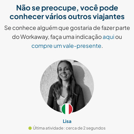
Não se preocupe, você pode
conhecer vários outros viajantes
Se conhece alguém que gostaria de fazer parte
do Workaway, faça uma indicação
aqui
ou
compre um vale-presente
.
Lisa
Última atividade : cerca de 2 segundos