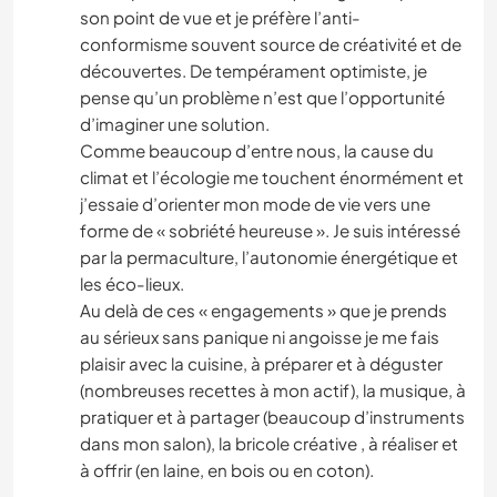
son point de vue et je préfère l’anti-
conformisme souvent source de créativité et de
découvertes. De tempérament optimiste, je
pense qu’un problème n’est que l’opportunité
d’imaginer une solution.
Comme beaucoup d’entre nous, la cause du
climat et l’écologie me touchent énormément et
j’essaie d’orienter mon mode de vie vers une
forme de « sobriété heureuse ». Je suis intéressé
par la permaculture, l’autonomie énergétique et
les éco-lieux.
Au delà de ces « engagements » que je prends
au sérieux sans panique ni angoisse je me fais
plaisir avec la cuisine, à préparer et à déguster
(nombreuses recettes à mon actif), la musique, à
pratiquer et à partager (beaucoup d’instruments
dans mon salon), la bricole créative , à réaliser et
à offrir (en laine, en bois ou en coton).