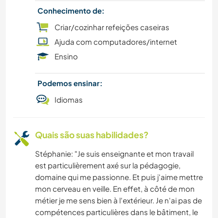
Conhecimento de:
Criar/cozinhar refeições caseiras
Ajuda com computadores/internet
Ensino
Podemos ensinar:
Idiomas
Quais são suas habilidades?
Stéphanie: "Je suis enseignante et mon travail
est particulièrement axé sur la pédagogie,
domaine qui me passionne. Et puis j'aime mettre
mon cerveau en veille. En effet, à côté de mon
métier je me sens bien à l'extérieur. Je n'ai pas de
compétences particulières dans le bâtiment, le