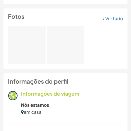
Fotos
Ver tudo
Informações do perfil
Informações de viagem
Nós estamos
em casa