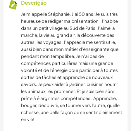
Descrição
Je m’appelle Stéphanie. J’ai 50 ans. Je suis très
heureuse de rédiger ma présentation ! J’habite
dans un petit village au Sud de Paris. J’aime la
marche, la vie au grand air, la découverte des
autres, les voyages. J’apprécie me sentir utile,
aussi bien dans mon métier d’enseignante que
pendant mon temps libre. Je n'ai pas de
compétences particulières mais une grande
volonté et de l'énergie pour participer à toutes
sortes de tâches et apprendre de nouveaux
savoirs. Je peux aider à jardiner, cuisiner, nourrir
les animaux, les promener. Et je suis bien sûre
prête à élargir mes compétences . Apprendre,
bouger, découvrir, se tourner vers l’autre, quelle
richesse, une belle façon de se sentir pleinement
en vie!