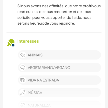
Si nous avons des affinités, que notre profil vous
rend curieux de nous rencontrer et de nous
solliciter pour vous apporter de l’aide, nous
serons heureux de vous rejoindre.
Interesses
ANIMAIS
VEGETARIANO/VEGANO
VIDA NA ESTRADA
MÚSICA
NATURALEZA