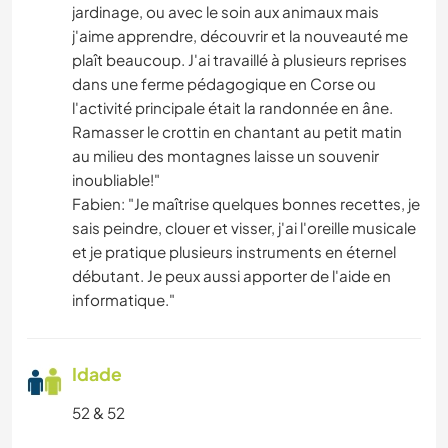
jardinage, ou avec le soin aux animaux mais
j'aime apprendre, découvrir et la nouveauté me
plaît beaucoup. J'ai travaillé à plusieurs reprises
dans une ferme pédagogique en Corse ou
l'activité principale était la randonnée en âne.
Ramasser le crottin en chantant au petit matin
au milieu des montagnes laisse un souvenir
inoubliable!"
Fabien: "Je maîtrise quelques bonnes recettes, je
sais peindre, clouer et visser, j'ai l'oreille musicale
et je pratique plusieurs instruments en éternel
débutant. Je peux aussi apporter de l'aide en
informatique."
Idade
52 & 52