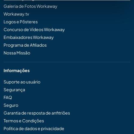
Galeria de Fotos Workaway
Workaway.tv
Logos e Pôsteres
Concurso de Vídeos Workaway
Embaixadores Workaway
Programa de Afiliados
Nossa Missão
Informações
Suporte ao usuário
Segurança
FAQ
Seguro
Garantia de resposta de anfitriões
Termos e Condições
Política de dados e privacidade