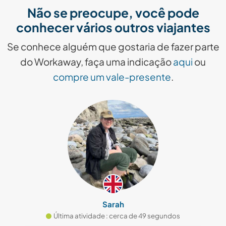
Não se preocupe, você pode
conhecer vários outros viajantes
Se conhece alguém que gostaria de fazer parte
do Workaway, faça uma indicação
aqui
ou
compre um vale-presente
.
Sarah
Última atividade : cerca de 49 segundos