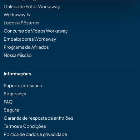
Galeria de Fotos Workaway
Workaway.tv
Logos e Pôsteres
Concurso de Vídeos Workaway
Embaixadores Workaway
Programa de Afiliados
Nossa Missão
Informações
Suporte ao usuário
Segurança
FAQ
Seguro
Garantia de resposta de anfitriões
Termos e Condições
Política de dados e privacidade