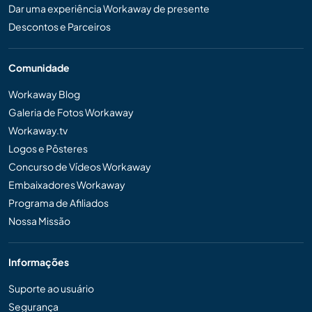
Dar uma experiência Workaway de presente
Descontos e Parceiros
Comunidade
Workaway Blog
Galeria de Fotos Workaway
Workaway.tv
Logos e Pôsteres
Concurso de Vídeos Workaway
Embaixadores Workaway
Programa de Afiliados
Nossa Missão
Informações
Suporte ao usuário
Segurança