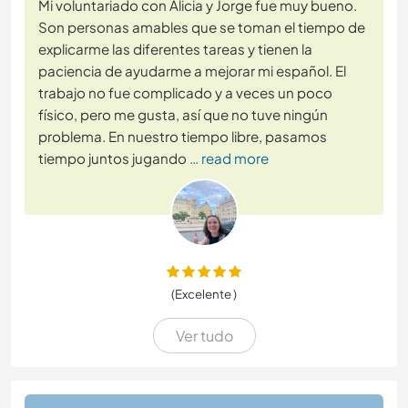
Mi voluntariado con Alicia y Jorge fue muy bueno.
Son personas amables que se toman el tiempo de
explicarme las diferentes tareas y tienen la
paciencia de ayudarme a mejorar mi español. El
trabajo no fue complicado y a veces un poco
físico, pero me gusta, así que no tuve ningún
problema. En nuestro tiempo libre, pasamos
tiempo juntos jugando
… read more
(Excelente )
Ver tudo