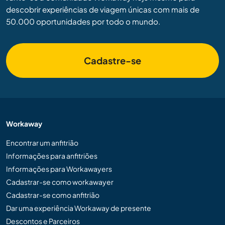
descobrir experiências de viagem únicas com mais de
50.000 oportunidades por todo o mundo.
Cadastre-se
Workaway
Encontrar um anfitrião
Informações para anfitriões
Informações para Workawayers
Cadastrar-se como workawayer
Cadastrar-se como anfitrião
Dar uma experiência Workaway de presente
Descontos e Parceiros