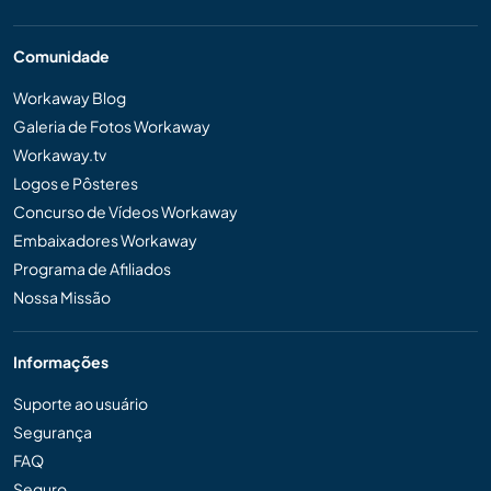
Comunidade
Workaway Blog
Galeria de Fotos Workaway
Workaway.tv
Logos e Pôsteres
Concurso de Vídeos Workaway
Embaixadores Workaway
Programa de Afiliados
Nossa Missão
Informações
Suporte ao usuário
Segurança
FAQ
Seguro