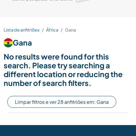
Lista de anfitriões
África
Gana
Gana
No results were found for this
search. Please try searching a
different location or reducing the
number of search filters.
Limpar filtros e ver 28 anfitriões em: Gana