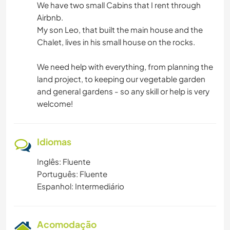
We have two small Cabins that I rent through
Airbnb.
My son Leo, that built the main house and the
Chalet, lives in his small house on the rocks.
We need help with everything, from planning the
land project, to keeping our vegetable garden
and general gardens - so any skill or help is very
welcome!
Idiomas
Inglês: Fluente
Português: Fluente
Espanhol: Intermediário
Acomodação