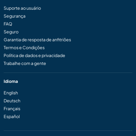
Suporte ao usuário
Segurança
FAQ
Seguro
Garantia de resposta de anfitriões
Termos e Condições
Política de dados e privacidade
Trabalhe com a gente
Idioma
English
Deutsch
Français
Español