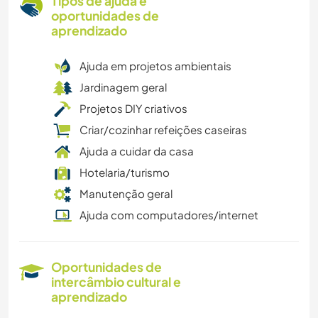
Tipos de ajuda e
oportunidades de
aprendizado
Ajuda em projetos ambientais
Jardinagem geral
Projetos DIY criativos
Criar/cozinhar refeições caseiras
Ajuda a cuidar da casa
Hotelaria/turismo
Manutenção geral
Ajuda com computadores/internet
Oportunidades de
intercâmbio cultural e
aprendizado