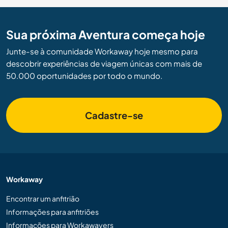
Sua próxima Aventura começa hoje
Junte-se à comunidade Workaway hoje mesmo para
descobrir experiências de viagem únicas com mais de
50.000 oportunidades por todo o mundo.
Cadastre-se
Workaway
Encontrar um anfitrião
Informações para anfitriões
Informações para Workawayers