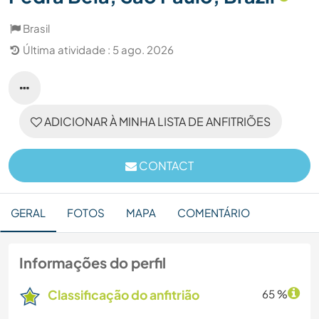
Brasil
Última atividade : 5 ago. 2026
ADICIONAR À MINHA LISTA DE ANFITRIÕES
CONTACT
GERAL
FOTOS
MAPA
COMENTÁRIO
Informações do perfil
Classificação do anfitrião
65 %