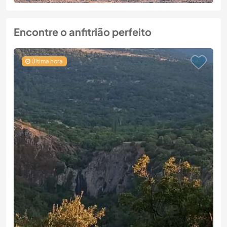
Encontre o anfitrião perfeito
Última hora