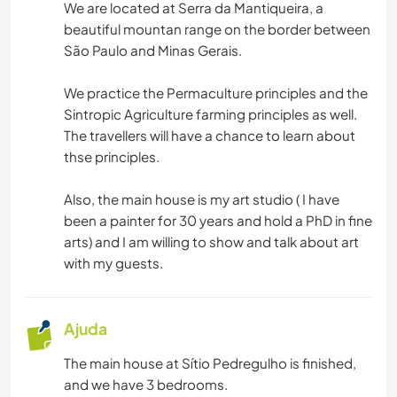
We are located at Serra da Mantiqueira, a
beautiful mountan range on the border between
São Paulo and Minas Gerais.
We practice the Permaculture principles and the
Sintropic Agriculture farming principles as well.
The travellers will have a chance to learn about
thse principles.
Also, the main house is my art studio ( I have
been a painter for 30 years and hold a PhD in fine
arts) and I am willing to show and talk about art
with my guests.
Ajuda
The main house at Sítio Pedregulho is finished,
and we have 3 bedrooms.