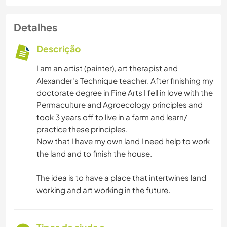
Detalhes
Descrição
I am an artist (painter), art therapist and
Alexander's Technique teacher. After finishing my
doctorate degree in Fine Arts I fell in love with the
Permaculture and Agroecology principles and
took 3 years off to live in a farm and learn/
practice these principles.
Now that I have my own land I need help to work
the land and to finish the house.
The idea is to have a place that intertwines land
working and art working in the future.