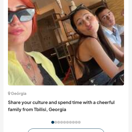
Geórgia
Share your culture and spend time with a cheerful
family from Tbilisi, Georgia