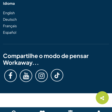
Idioma
English
Deutsch
Français
Español
Compartilhe o modo de pensar
Workaway...