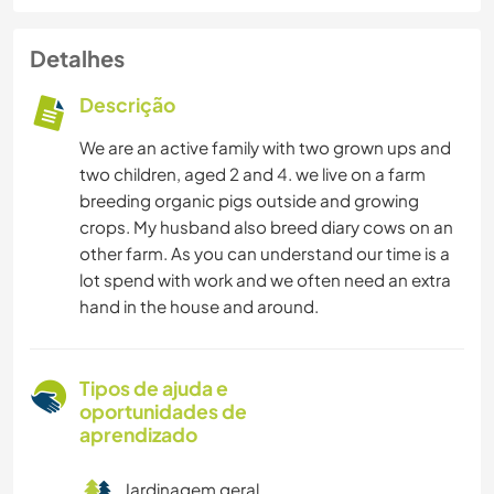
Detalhes
Descrição
We are an active family with two grown ups and
two children, aged 2 and 4. we live on a farm
breeding organic pigs outside and growing
crops. My husband also breed diary cows on an
other farm. As you can understand our time is a
lot spend with work and we often need an extra
hand in the house and around.
Tipos de ajuda e
oportunidades de
aprendizado
Jardinagem geral