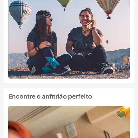
Encontre o anfitrião perfeito