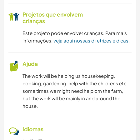
Projetos que envolvem
crianças
Este projeto pode envolver crianças. Para mais
informações,
veja aqui nossas diretrizes e dicas
.
Ajuda
The work will be helping us housekeeping,
cooking, gardening, help with the childrens etc.
some times we might need help om the farm,
but the work will be mainly in and around the
house.
Idiomas