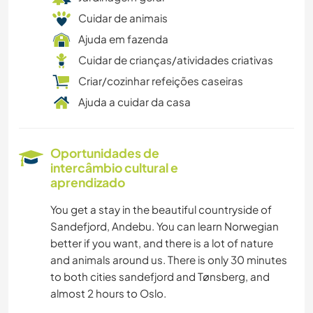
Cuidar de animais
Ajuda em fazenda
Cuidar de crianças/atividades criativas
Criar/cozinhar refeições caseiras
Ajuda a cuidar da casa
Oportunidades de
intercâmbio cultural e
aprendizado
You get a stay in the beautiful countryside of
Sandefjord, Andebu. You can learn Norwegian
better if you want, and there is a lot of nature
and animals around us. There is only 30 minutes
to both cities sandefjord and Tønsberg, and
almost 2 hours to Oslo.