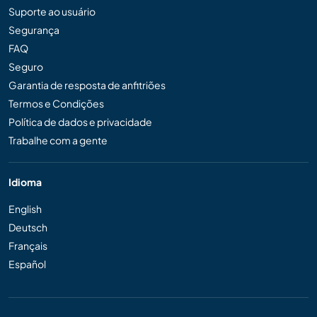
Suporte ao usuário
Segurança
FAQ
Seguro
Garantia de resposta de anfitriões
Termos e Condições
Política de dados e privacidade
Trabalhe com a gente
Idioma
English
Deutsch
Français
Español