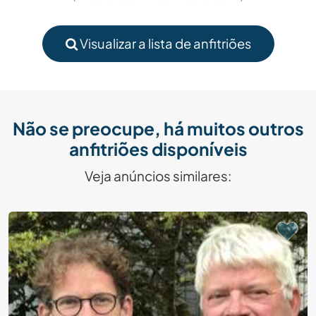
Visualizar a lista de anfitriões
Não se preocupe, há muitos outros
anfitriões disponíveis
Veja anúncios similares: