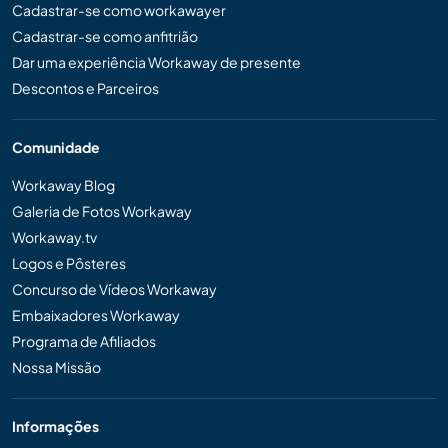
Cadastrar-se como workawayer
Cadastrar-se como anfitrião
Dar uma experiência Workaway de presente
Descontos e Parceiros
Comunidade
Workaway Blog
Galeria de Fotos Workaway
Workaway.tv
Logos e Pôsteres
Concurso de Vídeos Workaway
Embaixadores Workaway
Programa de Afiliados
Nossa Missão
Informações