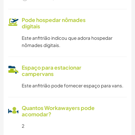
Pode hospedar nômades
digitais
Este anfitrião indicou que adora hospedar
nômades digitais.
Espaço para estacionar
campervans
Este anfitrião pode fornecer espaço para vans.
Quantos Workawayers pode
acomodar?
2