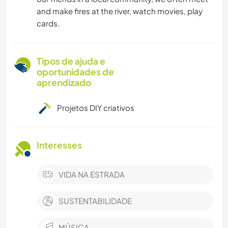
and make fires at the river, watch movies, play
cards.
Tipos de ajuda e
oportunidades de
aprendizado
Projetos DIY criativos
Interesses
VIDA NA ESTRADA
SUSTENTABILIDADE
MÚSICA