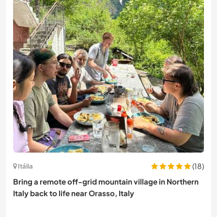
(18)
Itália
Bring a remote off-grid mountain village in Northern
Italy back to life near Orasso, Italy