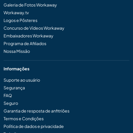
Galeria de Fotos Workaway
Workaway.tv
Logos e Pôsteres
Concurso de Vídeos Workaway
Embaixadores Workaway
Programa de Afiliados
Nossa Missão
Informações
Suporte ao usuário
Segurança
FAQ
Seguro
Garantia de resposta de anfitriões
Termos e Condições
Política de dados e privacidade