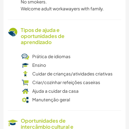
No smokers.
Welcome adult workawayers with family.
Tipos de ajuda e
oportunidades de
aprendizado
Prática de idiomas
Ensino
Cuidar de crianças/atividades criativas
Criar/cozinhar refeições caseiras
Ajuda a cuidar da casa
Manutenção geral
Oportunidades de
intercâmbio cultural e