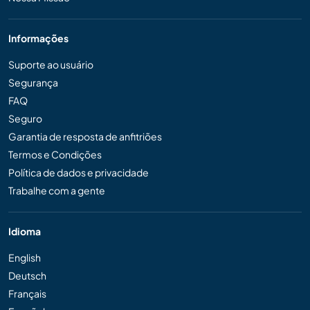
Informações
Suporte ao usuário
Segurança
FAQ
Seguro
Garantia de resposta de anfitriões
Termos e Condições
Política de dados e privacidade
Trabalhe com a gente
Idioma
English
Deutsch
Français