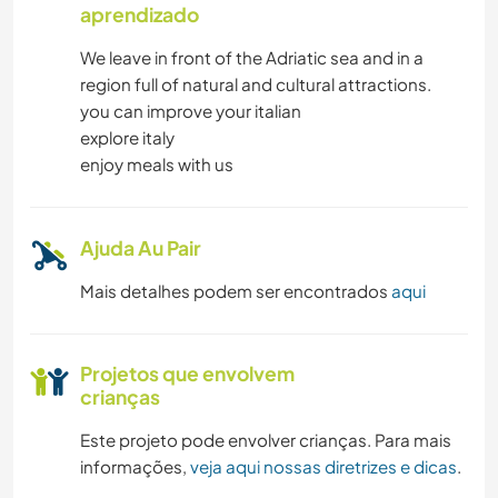
aprendizado
We leave in front of the Adriatic sea and in a
region full of natural and cultural attractions.
you can improve your italian
explore italy
enjoy meals with us
Ajuda Au Pair
Mais detalhes podem ser encontrados
aqui
Projetos que envolvem
crianças
Este projeto pode envolver crianças. Para mais
informações,
veja aqui nossas diretrizes e dicas
.