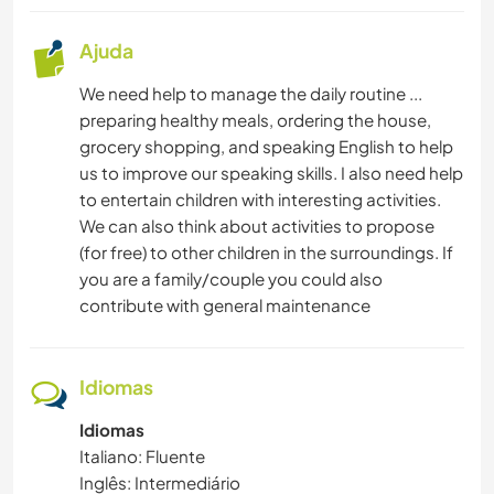
Ajuda
We need help to manage the daily routine ...
preparing healthy meals, ordering the house,
grocery shopping, and speaking English to help
us to improve our speaking skills. I also need help
to entertain children with interesting activities.
We can also think about activities to propose
(for free) to other children in the surroundings. If
you are a family/couple you could also
contribute with general maintenance
Idiomas
Idiomas
Italiano: Fluente
Inglês: Intermediário