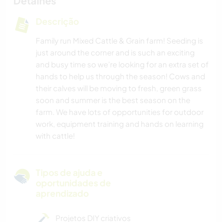
Detalhes
Descrição
Family run Mixed Cattle & Grain farm! Seeding is
just around the corner and is such an exciting
and busy time so we’re looking for an extra set of
hands to help us through the season! Cows and
their calves will be moving to fresh, green grass
soon and summer is the best season on the
farm. We have lots of opportunities for outdoor
work, equipment training and hands on learning
with cattle!
Tipos de ajuda e
oportunidades de
aprendizado
Projetos DIY criativos