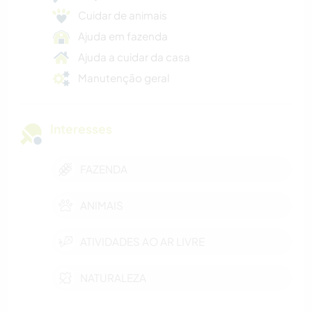
Cuidar de animais
Ajuda em fazenda
Ajuda a cuidar da casa
Manutenção geral
Interesses
FAZENDA
ANIMAIS
ATIVIDADES AO AR LIVRE
NATURALEZA