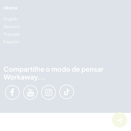
Idioma
English
Deutsch
Français
Español
Compartilhe o modo de pensar
Workaway...