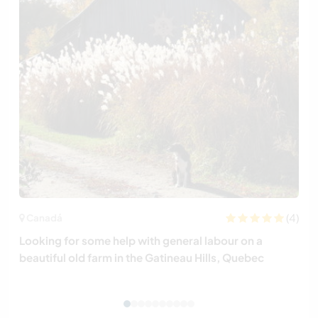
(4)
Canadá
Looking for some help with general labour on a
beautiful old farm in the Gatineau Hills, Quebec