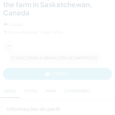
the farm in Saskatchewan,
Canada
Canadá
Última atividade : 6 ago. 2026
ADICIONAR À MINHA LISTA DE ANFITRIÕES
CONTACT
GERAL
FOTOS
MAPA
COMENTÁRIO
Informações do perfil