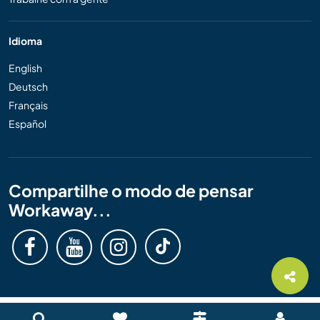
Idioma
English
Deutsch
Français
Español
Compartilhe o modo de pensar
Workaway...