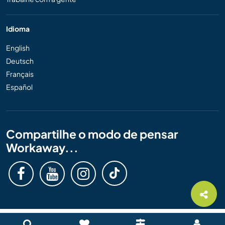
Idioma
English
Deutsch
Français
Español
Compartilhe o modo de pensar
Workaway...