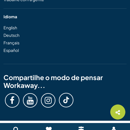
Idioma
English
Deutsch
Français
Español
Compartilhe o modo de pensar
Workaway...