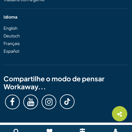
Idioma
English
Deutsch
Français
Español
Compartilhe o modo de pensar
Workaway...