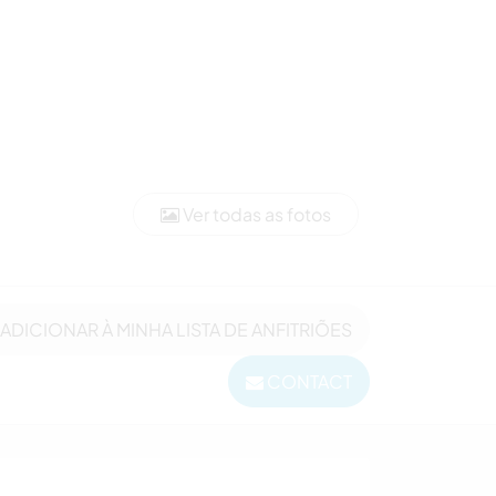
Ver todas as fotos
ADICIONAR À MINHA LISTA DE ANFITRIÕES
CONTACT