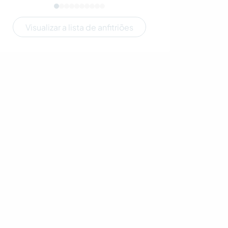
Visualizar a lista de anfitriões