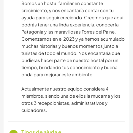
Somos un hostal familiar en constante
crecimiento, y nos encantaría contar con tu
ayuda para seguir creciendo. Creemos que aquí
podrás tener una linda experiencia, conocer la
Patagonia y las maravillosas Torres del Paine.
Comenzamos en el 2023 y ya hemos acumulado
muchas historias y buenos momentos junto a
turistas de todo el mundo. Nos encantaría que
pudieras hacer parte de nuestro hostal por un
tiempo, brindando tus conocimiento y buena
onda para mejorar este ambiente.
Actualmente nuestro equipo considera 4
miembros, siendo una de ellos la mucama y los
otros 3 recepcionistas, administrativos y
cuidadores.
Tipos de ajuda e