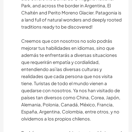
Park, and across the border in Argentina, El
Chaltén and Perito Moreno Glacier. Patagonia is
a land full of natural wonders and deeply rooted
traditions ready to be discovered!
Creemos que con nosotros no solo podrás
mejorar tus habilidades en idiomas, sino que
además te enfrentarás a diversas situaciones
que requerirán empatía y cordialidad,
entendiendo así las diversas culturas y
realidades que cada persona que nos visita
tiene. Turistas de todo el mundo vienen a
quedarse con nosotros. Ya nos han visitado de
países tan diversos como China, Corea, Japón,
Alemania, Polonia, Canadá, México, Francia,
España, Argentina, Colombia, entre otros, y no
olvidemos a los propios chilenos.