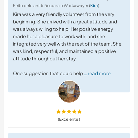
Feito pelo anfitrião para o Workawayer (
Kira
)
Kira was a very friendly volunteer from the very
beginning. She arrived with a great attitude and
was always willing to help. Her positive energy
made her a pleasure to work with, and she
integrated very well with the rest of the team. She
was kind, respectful, and maintained a positive
attitude throughout her stay.
One suggestion that could help
… read more
(Excelente )