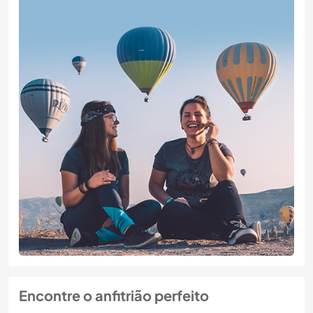
Encontre o anfitrião perfeito