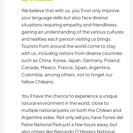
We believe that with us, you'll not only improve
your language skills but also face diverse
situations requiring empathy and friendliness,
gaining an understanding of the various cultures
and realities each person visiting us brings.
Tourists from around the world come to stay
with us, including visitors from diverse countries
such as China, Korea, Japan, Germany, Poland,
Canada, Mexico, France, Spain, Argentina,
Colombia, among others, not to forget our
fellow Chileans.
You'll have the chance to experience a unique
natural environment in the world, close to
multiple national parks on both the Chilean and
Argentine sides. Not only will you have Torres del
Paine National Park just a few hours away, but
also others like Bernardo O'Higgins National