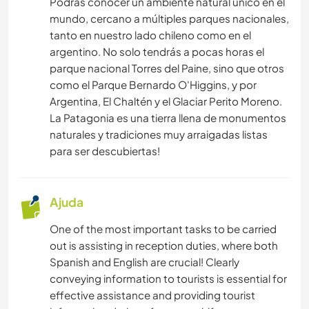
Podrás conocer un ambiente natural único en el
mundo, cercano a múltiples parques nacionales,
tanto en nuestro lado chileno como en el
argentino. No solo tendrás a pocas horas el
parque nacional Torres del Paine, sino que otros
como el Parque Bernardo O'Higgins, y por
Argentina, El Chaltén y el Glaciar Perito Moreno.
La Patagonia es una tierra llena de monumentos
naturales y tradiciones muy arraigadas listas
para ser descubiertas!
Ajuda
One of the most important tasks to be carried
out is assisting in reception duties, where both
Spanish and English are crucial! Clearly
conveying information to tourists is essential for
effective assistance and providing tourist