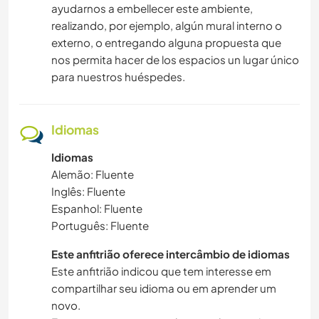
ayudarnos a embellecer este ambiente,
realizando, por ejemplo, algún mural interno o
externo, o entregando alguna propuesta que
nos permita hacer de los espacios un lugar único
para nuestros huéspedes.
Idiomas
Idiomas
Alemão: Fluente
Inglês: Fluente
Espanhol: Fluente
Português: Fluente
Este anfitrião oferece intercâmbio de idiomas
Este anfitrião indicou que tem interesse em
compartilhar seu idioma ou em aprender um
novo.