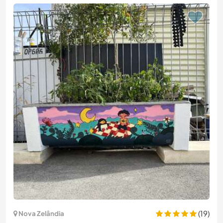
(19)
Nova Zelândia