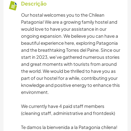
Descrição
Our hostal welcomes you to the Chilean
Patagonia! We are a growing family hostel and
would love to have your assistance in our
ongoing expansion. We believe you can have a
beautiful experience here, exploring Patagonia
and the breathtaking Torres del Paine. Since our
start in 2023, we've gathered numerous stories
and great moments with tourists from around
the world. We would be thrilled to have you as
part of our hostel for a while, contributing your
knowledge and positive energy to enhance this
environment.
We currently have 4 paid staff members
(cleaning staff, administrative and frontdesk)
Te damos la bienvenida a la Patagonia chilena!