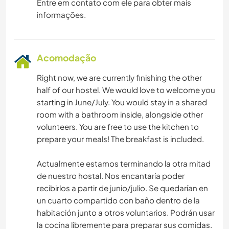
Entre em contato com ele para obter mais
informações.
Acomodação
Right now, we are currently finishing the other
half of our hostel. We would love to welcome you
starting in June/July. You would stay in a shared
room with a bathroom inside, alongside other
volunteers. You are free to use the kitchen to
prepare your meals! The breakfast is included.
Actualmente estamos terminando la otra mitad
de nuestro hostal. Nos encantaría poder
recibirlos a partir de junio/julio. Se quedarían en
un cuarto compartido con baño dentro de la
habitación junto a otros voluntarios. Podrán usar
la cocina libremente para preparar sus comidas.