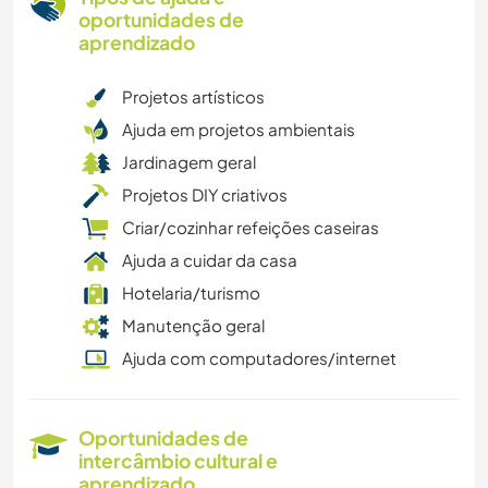
oportunidades de
aprendizado
Projetos artísticos
Ajuda em projetos ambientais
Jardinagem geral
Projetos DIY criativos
Criar/cozinhar refeições caseiras
Ajuda a cuidar da casa
Hotelaria/turismo
Manutenção geral
Ajuda com computadores/internet
Oportunidades de
intercâmbio cultural e
aprendizado