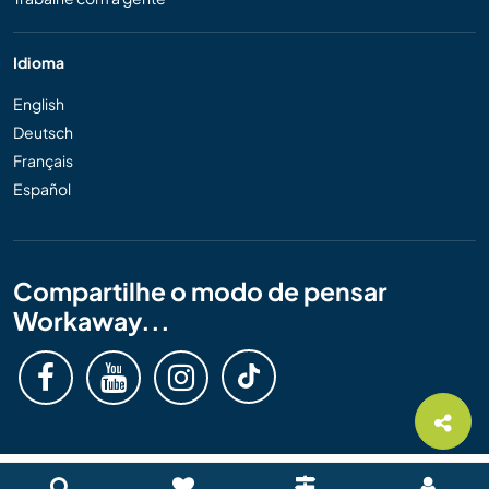
Idioma
English
Deutsch
Français
Español
Compartilhe o modo de pensar
Workaway...